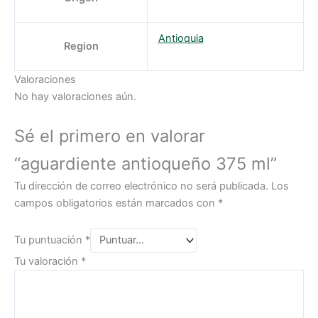
Antioquia
Region
Valoraciones
No hay valoraciones aún.
Sé el primero en valorar
“aguardiente antioqueño 375 ml”
Tu dirección de correo electrónico no será publicada.
Los
campos obligatorios están marcados con
*
Tu puntuación
*
Tu valoración
*