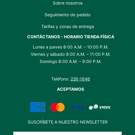
Sobre nosotros
Seguimiento de pedido
Tarifas y zonas de entrega
CONTÁCTANOS - HORARIO TIENDA FÍSICA
Lunes a jueves 8:00 A.M. – 10:00 P.M.
Viernes y sábado 8:00 A.M. – 11:00 P.M.
Domingo 8:00 A.M. – 9:00 P.M.
Teléfono:
226-1646
ACEPTAMOS
SUSCRÍBETE A NUESTRO NEWSLETTER