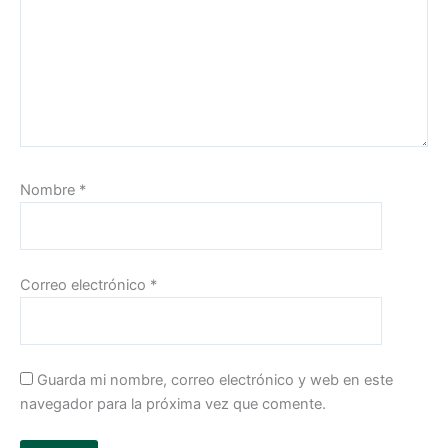
Nombre
*
Correo electrónico
*
Guarda mi nombre, correo electrónico y web en este
navegador para la próxima vez que comente.