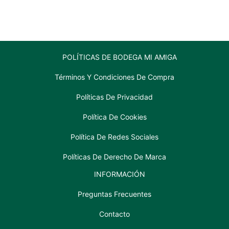
cantidad
POLÍTICAS DE BODEGA MI AMIGA
Términos Y Condiciones De Compra
Políticas De Privacidad
Política De Cookies
Política De Redes Sociales
Políticas De Derecho De Marca
INFORMACIÓN
Preguntas Frecuentes
Contacto