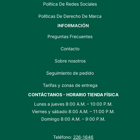
Política De Redes Sociales
Políticas De Derecho De Marca
INFORMACIÓN
Preguntas Frecuentes
Contacto
Sobre nosotros
Seguimiento de pedido
Tarifas y zonas de entrega
CONTÁCTANOS - HORARIO TIENDA FÍSICA
Lunes a jueves 8:00 A.M. – 10:00 P.M.
Viernes y sábado 8:00 A.M. – 11:00 P.M.
Domingo 8:00 A.M. – 9:00 P.M.
Teléfono:
226-1646