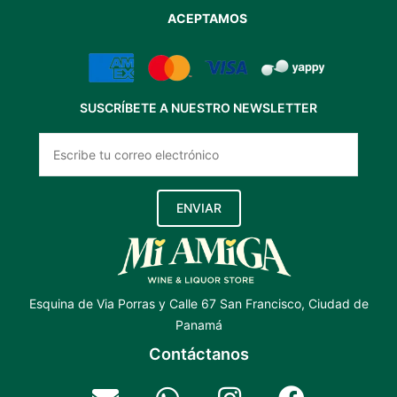
ACEPTAMOS
SUSCRÍBETE A NUESTRO NEWSLETTER
ENVIAR
Esquina de Via Porras y Calle 67 San Francisco, Ciudad de
Panamá
Contáctanos