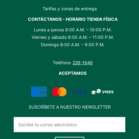
Tarifas y zonas de entrega
CONTÁCTANOS - HORARIO TIENDA FÍSICA
Lunes a jueves 8:00 A.M. – 10:00 P.M.
Viernes y sábado 8:00 A.M. – 11:00 P.M.
Domingo 8:00 A.M. – 9:00 P.M.
Teléfono:
226-1646
ACEPTAMOS
SUSCRÍBETE A NUESTRO NEWSLETTER