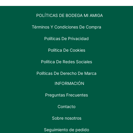
POLÍTICAS DE BODEGA MI AMIGA
Términos Y Condiciones De Compra
Políticas De Privacidad
Política De Cookies
Política De Redes Sociales
Políticas De Derecho De Marca
INFORMACIÓN
Preguntas Frecuentes
Contacto
Sobre nosotros
Seguimiento de pedido