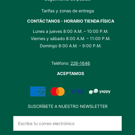
Tarifas y zonas de entrega
CONTÁCTANOS - HORARIO TIENDA FÍSICA
Lunes a jueves 8:00 A.M. – 10:00 P.M.
Viernes y sábado 8:00 A.M. – 11:00 P.M.
Domingo 8:00 A.M. – 9:00 P.M.
Teléfono:
226-1646
ACEPTAMOS
SUSCRÍBETE A NUESTRO NEWSLETTER