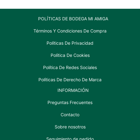
POLÍTICAS DE BODEGA MI AMIGA
Términos Y Condiciones De Compra
Políticas De Privacidad
Política De Cookies
Política De Redes Sociales
Políticas De Derecho De Marca
INFORMACIÓN
Preguntas Frecuentes
Contacto
Sobre nosotros
Seguimiento de pedido