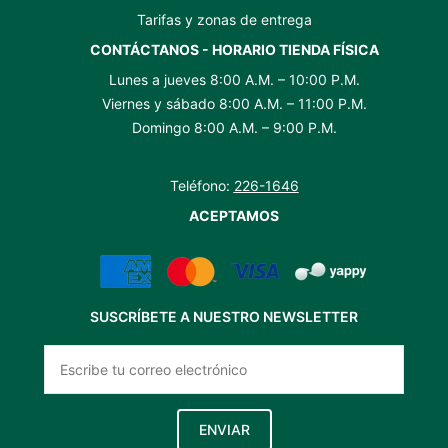
Tarifas y zonas de entrega
CONTÁCTANOS - HORARIO TIENDA FÍSICA
Lunes a jueves 8:00 A.M. – 10:00 P.M.
Viernes y sábado 8:00 A.M. – 11:00 P.M.
Domingo 8:00 A.M. – 9:00 P.M.
Teléfono:
226-1646
ACEPTAMOS
SUSCRÍBETE A NUESTRO NEWSLETTER
ENVIAR