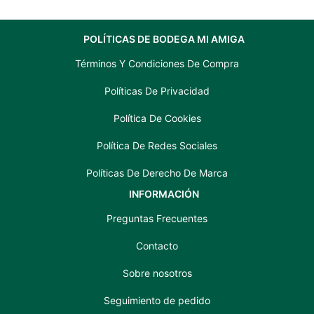
POLÍTICAS DE BODEGA MI AMIGA
Términos Y Condiciones De Compra
Políticas De Privacidad
Política De Cookies
Política De Redes Sociales
Políticas De Derecho De Marca
INFORMACIÓN
Preguntas Frecuentes
Contacto
Sobre nosotros
Seguimiento de pedido