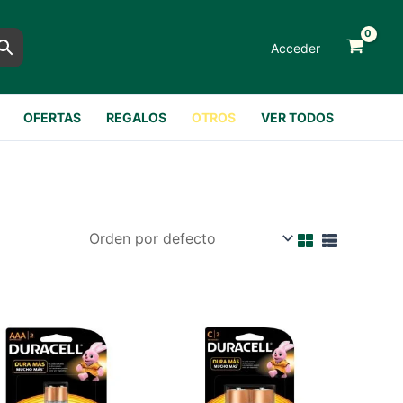
Acceder
OFERTAS
REGALOS
OTROS
VER TODOS