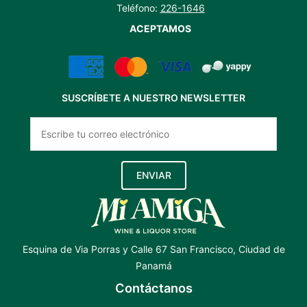
Teléfono:
226-1646
ACEPTAMOS
SUSCRÍBETE A NUESTRO NEWSLETTER
ENVIAR
Esquina de Via Porras y Calle 67 San Francisco, Ciudad de
Panamá
Contáctanos