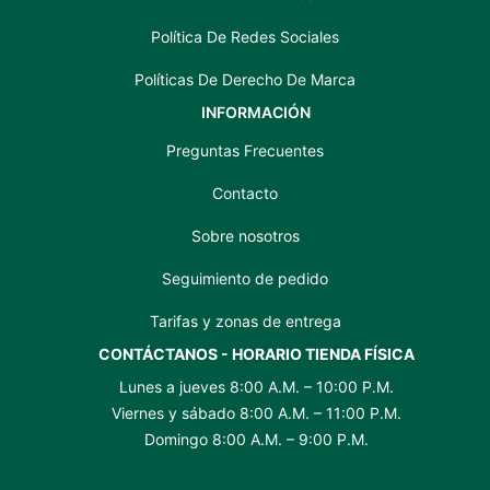
Política De Redes Sociales
Políticas De Derecho De Marca
INFORMACIÓN
Preguntas Frecuentes
Contacto
Sobre nosotros
Seguimiento de pedido
Tarifas y zonas de entrega
CONTÁCTANOS - HORARIO TIENDA FÍSICA
Lunes a jueves 8:00 A.M. – 10:00 P.M.
Viernes y sábado 8:00 A.M. – 11:00 P.M.
Domingo 8:00 A.M. – 9:00 P.M.