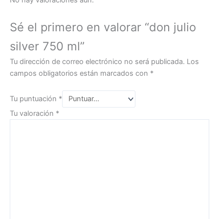
No hay valoraciones aún.
Sé el primero en valorar “don julio
silver 750 ml”
Tu dirección de correo electrónico no será publicada.
Los
campos obligatorios están marcados con
*
Tu puntuación
*
Tu valoración
*