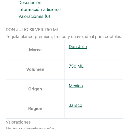
Descripción
Información adicional
Valoraciones (0)
DON JULIO SILVER 750 ML
Tequila blanco premium, fresco y suave, ideal para cócteles.
Don Julio
Marca
750 ML
Volumen
Mexico
Origen
Jalisco
Region
Valoraciones