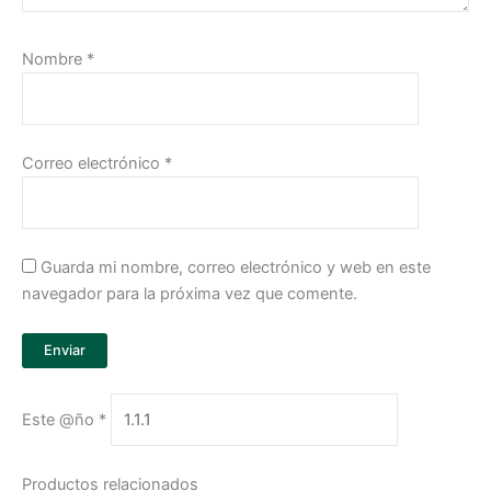
Nombre
*
Correo electrónico
*
Guarda mi nombre, correo electrónico y web en este
navegador para la próxima vez que comente.
Este @ño
*
Productos relacionados