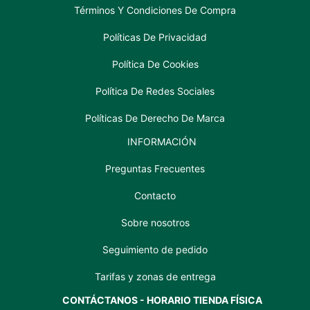
Términos Y Condiciones De Compra
Políticas De Privacidad
Política De Cookies
Política De Redes Sociales
Políticas De Derecho De Marca
INFORMACIÓN
Preguntas Frecuentes
Contacto
Sobre nosotros
Seguimiento de pedido
Tarifas y zonas de entrega
CONTÁCTANOS - HORARIO TIENDA FÍSICA