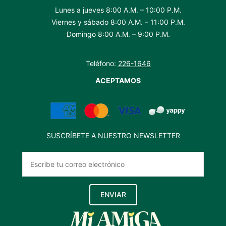
Lunes a jueves 8:00 A.M. – 10:00 P.M.
Viernes y sábado 8:00 A.M. – 11:00 P.M.
Domingo 8:00 A.M. – 9:00 P.M.
Teléfono:
226-1646
ACEPTAMOS
SUSCRÍBETE A NUESTRO NEWSLETTER
ENVIAR