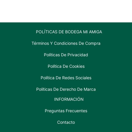
POLÍTICAS DE BODEGA MI AMIGA
Términos Y Condiciones De Compra
Políticas De Privacidad
Política De Cookies
Política De Redes Sociales
Políticas De Derecho De Marca
INFORMACIÓN
Preguntas Frecuentes
Contacto