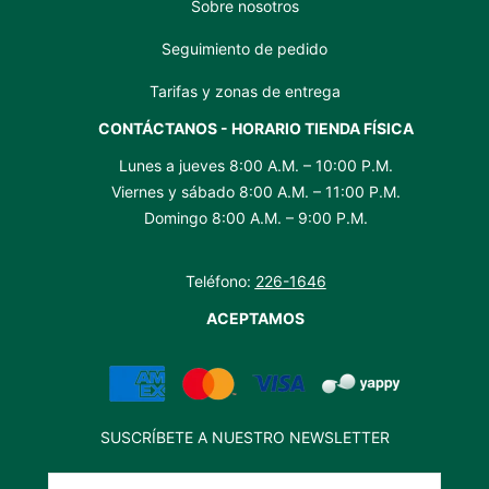
Sobre nosotros
Seguimiento de pedido
Tarifas y zonas de entrega
CONTÁCTANOS - HORARIO TIENDA FÍSICA
Lunes a jueves 8:00 A.M. – 10:00 P.M.
Viernes y sábado 8:00 A.M. – 11:00 P.M.
Domingo 8:00 A.M. – 9:00 P.M.
Teléfono:
226-1646
ACEPTAMOS
SUSCRÍBETE A NUESTRO NEWSLETTER