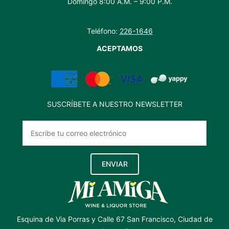
Domingo 8:00 A.M. – 9:00 P.M.
Teléfono:
226-1646
ACEPTAMOS
SUSCRÍBETE A NUESTRO NEWSLETTER
ENVIAR
Esquina de Via Porras y Calle 67 San Francisco, Ciudad de