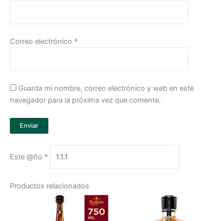
Correo electrónico
*
Guarda mi nombre, correo electrónico y web en este
navegador para la próxima vez que comente.
Este @ño
*
Productos relacionados