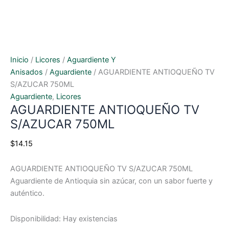
Inicio
/
Licores
/
Aguardiente Y
Anisados
/
Aguardiente
/ AGUARDIENTE ANTIOQUEÑO TV
S/AZUCAR 750ML
Aguardiente
,
Licores
AGUARDIENTE ANTIOQUEÑO TV
S/AZUCAR 750ML
$
14.15
AGUARDIENTE ANTIOQUEÑO TV S/AZUCAR 750ML
Aguardiente de Antioquia sin azúcar, con un sabor fuerte y
auténtico.
Disponibilidad:
Hay existencias