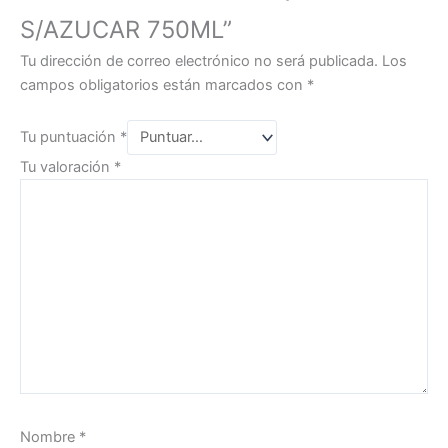
S/AZUCAR 750ML”
Tu dirección de correo electrónico no será publicada.
Los
campos obligatorios están marcados con
*
Tu puntuación
*
Tu valoración
*
Nombre
*