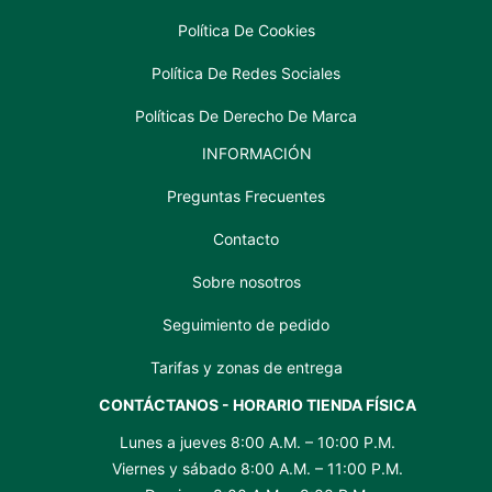
Política De Cookies
Política De Redes Sociales
Políticas De Derecho De Marca
INFORMACIÓN
Preguntas Frecuentes
Contacto
Sobre nosotros
Seguimiento de pedido
Tarifas y zonas de entrega
CONTÁCTANOS - HORARIO TIENDA FÍSICA
Lunes a jueves 8:00 A.M. – 10:00 P.M.
Viernes y sábado 8:00 A.M. – 11:00 P.M.