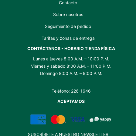
Contacto
Sobre nosotros
Seguimiento de pedido
Tarifas y zonas de entrega
CONTÁCTANOS - HORARIO TIENDA FÍSICA
Lunes a jueves 8:00 A.M. – 10:00 P.M.
Viernes y sábado 8:00 A.M. – 11:00 P.M.
Domingo 8:00 A.M. – 9:00 P.M.
Teléfono:
226-1646
ACEPTAMOS
SUSCRÍBETE A NUESTRO NEWSLETTER