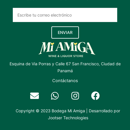
ENVIAR
Esquina de Via Porras y Calle 67 San Francisco, Ciudad de
Panamá
Contáctanos
Copyright © 2023 Bodega Mi Amiga | Desarrollado por
Jootser Technologies