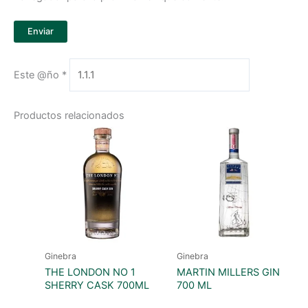
Este @ño
*
Productos relacionados
Ginebra
Ginebra
THE LONDON NO 1
MARTIN MILLERS GIN
SHERRY CASK 700ML
700 ML