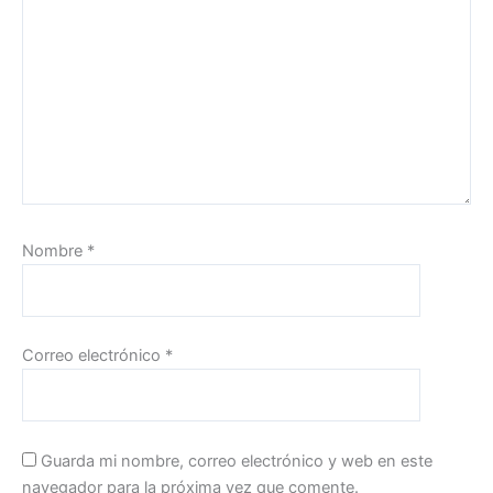
Nombre
*
Correo electrónico
*
Guarda mi nombre, correo electrónico y web en este
navegador para la próxima vez que comente.