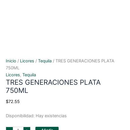
Inicio
/
Licores
/
Tequila
/ TRES GENERACIONES PLATA
750ML
Licores
,
Tequila
TRES GENERACIONES PLATA
750ML
$
72.55
Disponibilidad:
Hay existencias
TRES