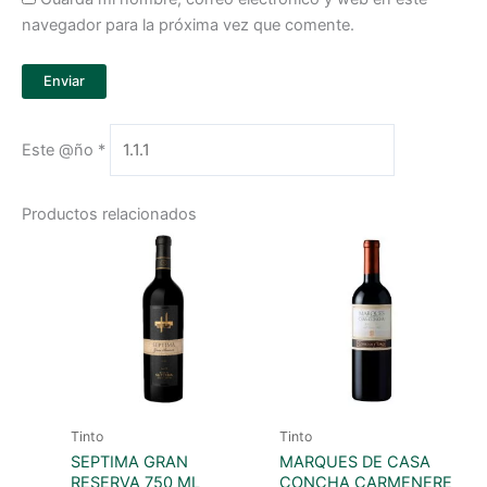
navegador para la próxima vez que comente.
Este @ño
*
Productos relacionados
Tinto
Tinto
SEPTIMA GRAN
MARQUES DE CASA
RESERVA 750 ML
CONCHA CARMENERE