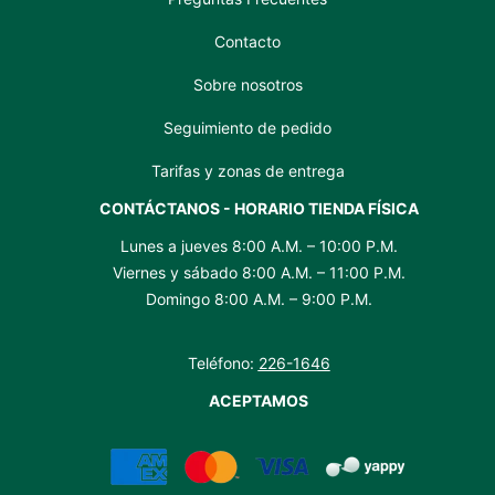
Contacto
Sobre nosotros
Seguimiento de pedido
Tarifas y zonas de entrega
CONTÁCTANOS - HORARIO TIENDA FÍSICA
Lunes a jueves 8:00 A.M. – 10:00 P.M.
Viernes y sábado 8:00 A.M. – 11:00 P.M.
Domingo 8:00 A.M. – 9:00 P.M.
Teléfono:
226-1646
ACEPTAMOS