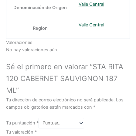
Valle Central
Denominación de Origen
Valle Central
Region
Valoraciones
No hay valoraciones aún.
Sé el primero en valorar “STA RITA
120 CABERNET SAUVIGNON 187
ML”
Tu dirección de correo electrónico no será publicada.
Los
campos obligatorios están marcados con
*
Tu puntuación
*
Tu valoración
*