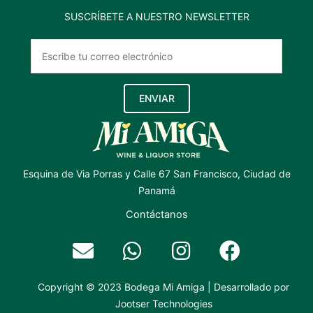
SUSCRÍBETE A NUESTRO NEWSLETTER
ENVIAR
Esquina de Via Porras y Calle 67 San Francisco, Ciudad de
Panamá
Contáctanos
Copyright © 2023 Bodega Mi Amiga | Desarrollado por
Jootser Technologies