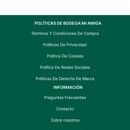
POLÍTICAS DE BODEGA MI AMIGA
Términos Y Condiciones De Compra
Políticas De Privacidad
Política De Cookies
Política De Redes Sociales
Políticas De Derecho De Marca
INFORMACIÓN
Preguntas Frecuentes
Contacto
Sobre nosotros