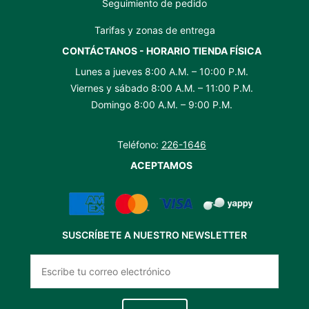
Seguimiento de pedido
Tarifas y zonas de entrega
CONTÁCTANOS - HORARIO TIENDA FÍSICA
Lunes a jueves 8:00 A.M. – 10:00 P.M.
Viernes y sábado 8:00 A.M. – 11:00 P.M.
Domingo 8:00 A.M. – 9:00 P.M.
Teléfono:
226-1646
ACEPTAMOS
SUSCRÍBETE A NUESTRO NEWSLETTER