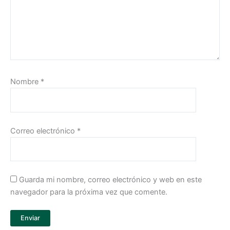
Nombre
*
Correo electrónico
*
Guarda mi nombre, correo electrónico y web en este
navegador para la próxima vez que comente.