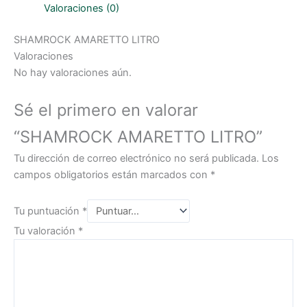
Valoraciones (0)
SHAMROCK AMARETTO LITRO
Valoraciones
No hay valoraciones aún.
Sé el primero en valorar
“SHAMROCK AMARETTO LITRO”
Tu dirección de correo electrónico no será publicada.
Los
campos obligatorios están marcados con
*
Tu puntuación
*
Tu valoración
*