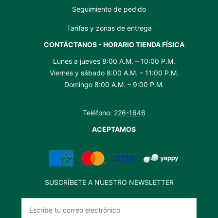
Seguimiento de pedido
Tarifas y zonas de entrega
CONTÁCTANOS - HORARIO TIENDA FÍSICA
Lunes a jueves 8:00 A.M. – 10:00 P.M.
Viernes y sábado 8:00 A.M. – 11:00 P.M.
Domingo 8:00 A.M. – 9:00 P.M.
Teléfono:
226-1646
ACEPTAMOS
SUSCRÍBETE A NUESTRO NEWSLETTER