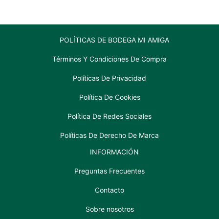
cantidad
POLÍTICAS DE BODEGA MI AMIGA
Términos Y Condiciones De Compra
Políticas De Privacidad
Política De Cookies
Política De Redes Sociales
Políticas De Derecho De Marca
INFORMACIÓN
Preguntas Frecuentes
Contacto
Sobre nosotros