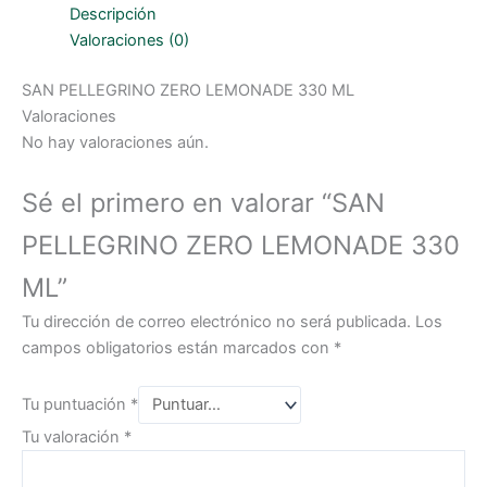
330
Descripción
ML
cantidad
Valoraciones (0)
SAN PELLEGRINO ZERO LEMONADE 330 ML
Valoraciones
No hay valoraciones aún.
Sé el primero en valorar “SAN
PELLEGRINO ZERO LEMONADE 330
ML”
Tu dirección de correo electrónico no será publicada.
Los
campos obligatorios están marcados con
*
Tu puntuación
*
Tu valoración
*