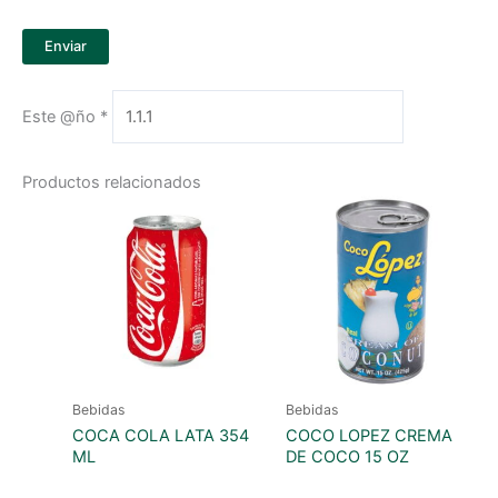
Este @ño
*
Productos relacionados
Bebidas
Bebidas
COCA COLA LATA 354
COCO LOPEZ CREMA
ML
DE COCO 15 OZ