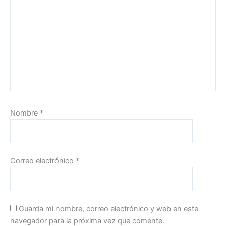
Nombre
*
Correo electrónico
*
Guarda mi nombre, correo electrónico y web en este
navegador para la próxima vez que comente.