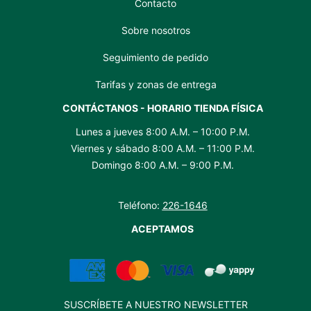
Contacto
Sobre nosotros
Seguimiento de pedido
Tarifas y zonas de entrega
CONTÁCTANOS - HORARIO TIENDA FÍSICA
Lunes a jueves 8:00 A.M. – 10:00 P.M.
Viernes y sábado 8:00 A.M. – 11:00 P.M.
Domingo 8:00 A.M. – 9:00 P.M.
Teléfono:
226-1646
ACEPTAMOS
SUSCRÍBETE A NUESTRO NEWSLETTER