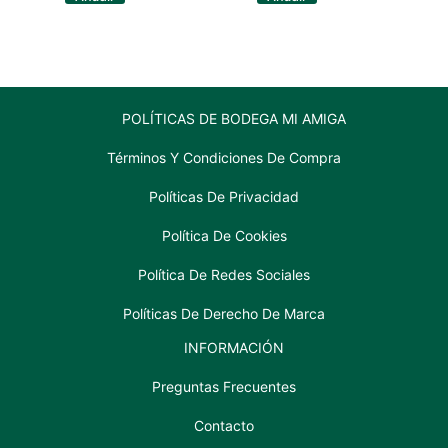
cantidad
SODA
LATA
355
ML
cantidad
POLÍTICAS DE BODEGA MI AMIGA
Términos Y Condiciones De Compra
Políticas De Privacidad
Política De Cookies
Política De Redes Sociales
Políticas De Derecho De Marca
INFORMACIÓN
Preguntas Frecuentes
Contacto