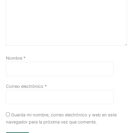
Nombre
*
Correo electrónico
*
Guarda mi nombre, correo electrónico y web en este
navegador para la próxima vez que comente.