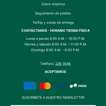
Sobre nosotros
Seguimiento de pedido
Tarifas y zonas de entrega
CONTÁCTANOS - HORARIO TIENDA FÍSICA
Lunes a jueves 8:00 A.M. – 10:00 P.M.
Viernes y sábado 8:00 A.M. – 11:00 P.M.
Domingo 8:00 A.M. – 9:00 P.M.
Teléfono:
226-1646
ACEPTAMOS
SUSCRÍBETE A NUESTRO NEWSLETTER