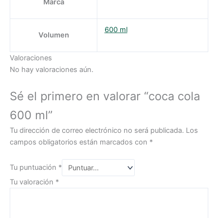
Marca
600 ml
Volumen
Valoraciones
No hay valoraciones aún.
Sé el primero en valorar “coca cola
600 ml”
Tu dirección de correo electrónico no será publicada.
Los
campos obligatorios están marcados con
*
Tu puntuación
*
Tu valoración
*