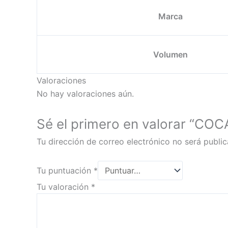
Marca
Volumen
Valoraciones
No hay valoraciones aún.
Sé el primero en valorar “COC
Tu dirección de correo electrónico no será public
Tu puntuación
*
Tu valoración
*