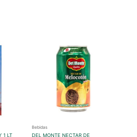
Bebidas
 1 LT
DEL MONTE NECTAR DE