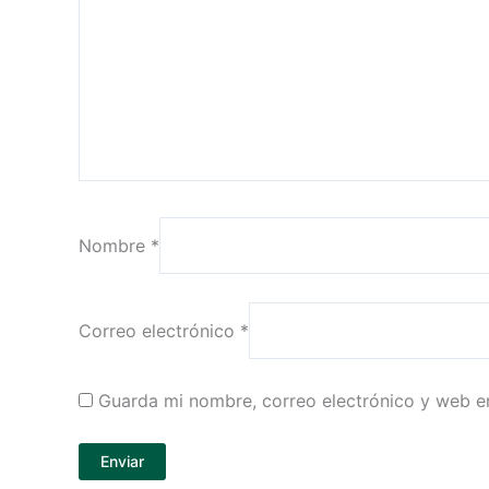
Nombre
*
Correo electrónico
*
Guarda mi nombre, correo electrónico y web e