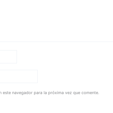
n este navegador para la próxima vez que comente.