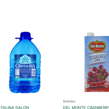
Bebidas
STALINA GALON
DEL MONTE CRANBERRY