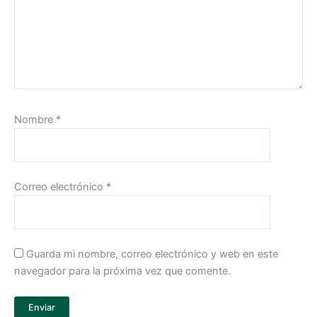
Nombre
*
Correo electrónico
*
Guarda mi nombre, correo electrónico y web en este
navegador para la próxima vez que comente.