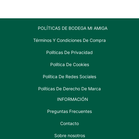
POLÍTICAS DE BODEGA MI AMIGA
Términos Y Condiciones De Compra
Políticas De Privacidad
Política De Cookies
Política De Redes Sociales
Políticas De Derecho De Marca
INFORMACIÓN
Preguntas Frecuentes
Contacto
Sobre nosotros