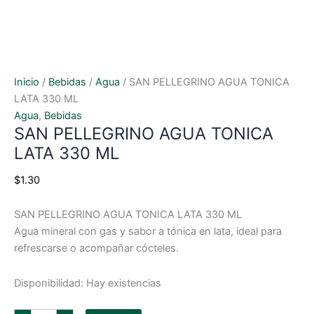
Inicio
/
Bebidas
/
Agua
/ SAN PELLEGRINO AGUA TONICA
LATA 330 ML
Agua
,
Bebidas
SAN PELLEGRINO AGUA TONICA
LATA 330 ML
$
1.30
SAN PELLEGRINO AGUA TONICA LATA 330 ML
Agua mineral con gas y sabor a tónica en lata, ideal para
refrescarse o acompañar cócteles.
Disponibilidad:
Hay existencias
SAN