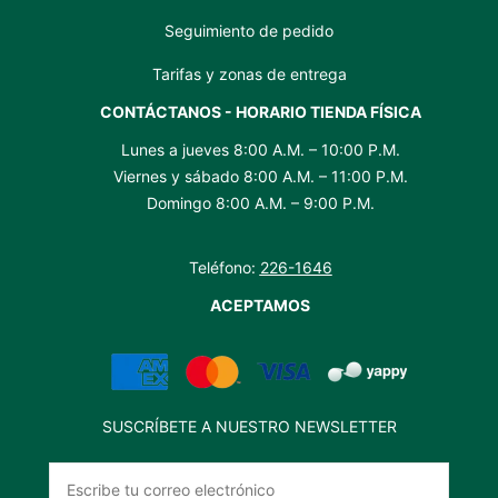
Seguimiento de pedido
Tarifas y zonas de entrega
CONTÁCTANOS - HORARIO TIENDA FÍSICA
Lunes a jueves 8:00 A.M. – 10:00 P.M.
Viernes y sábado 8:00 A.M. – 11:00 P.M.
Domingo 8:00 A.M. – 9:00 P.M.
Teléfono:
226-1646
ACEPTAMOS
SUSCRÍBETE A NUESTRO NEWSLETTER