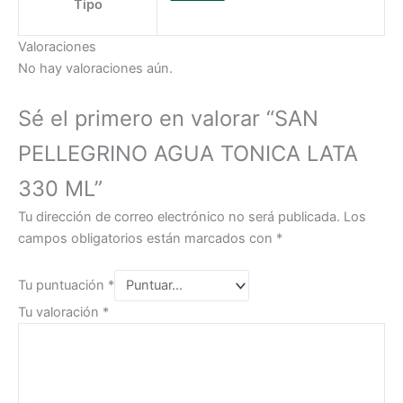
Tipo
Valoraciones
No hay valoraciones aún.
Sé el primero en valorar “SAN
PELLEGRINO AGUA TONICA LATA
330 ML”
Tu dirección de correo electrónico no será publicada.
Los
campos obligatorios están marcados con
*
Tu puntuación
*
Tu valoración
*