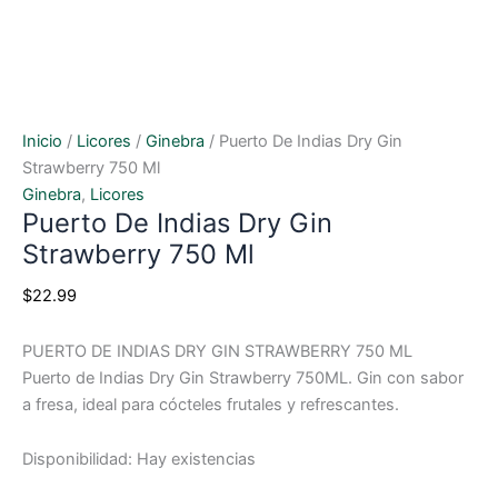
Inicio
/
Licores
/
Ginebra
/ Puerto De Indias Dry Gin
Strawberry 750 Ml
Ginebra
,
Licores
Puerto De Indias Dry Gin
Strawberry 750 Ml
$
22.99
PUERTO DE INDIAS DRY GIN STRAWBERRY 750 ML
Puerto de Indias Dry Gin Strawberry 750ML. Gin con sabor
a fresa, ideal para cócteles frutales y refrescantes.
Disponibilidad:
Hay existencias