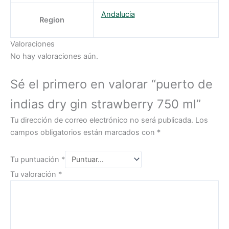
Andalucia
Region
Valoraciones
No hay valoraciones aún.
Sé el primero en valorar “puerto de
indias dry gin strawberry 750 ml”
Tu dirección de correo electrónico no será publicada.
Los
campos obligatorios están marcados con
*
Tu puntuación
*
Tu valoración
*