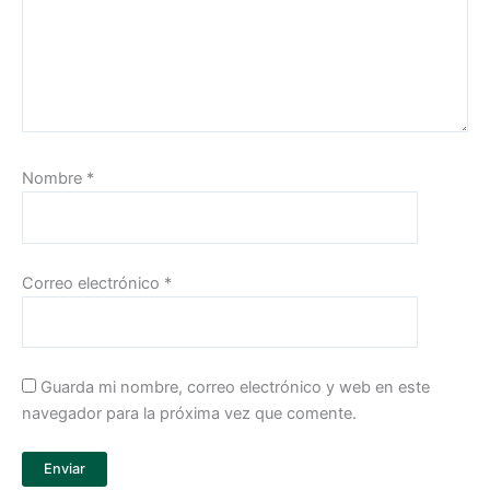
Nombre
*
Correo electrónico
*
Guarda mi nombre, correo electrónico y web en este
navegador para la próxima vez que comente.