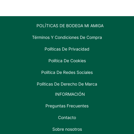
POLÍTICAS DE BODEGA MI AMIGA
Términos Y Condiciones De Compra
Políticas De Privacidad
Política De Cookies
Política De Redes Sociales
Políticas De Derecho De Marca
INFORMACIÓN
Preguntas Frecuentes
Contacto
Sobre nosotros