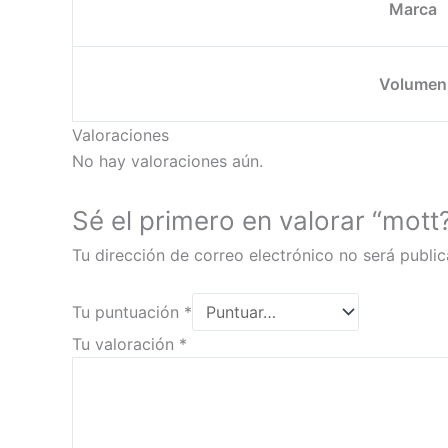
Marca
Volumen
Valoraciones
No hay valoraciones aún.
Sé el primero en valorar “mott
Tu dirección de correo electrónico no será public
Tu puntuación
*
Tu valoración
*