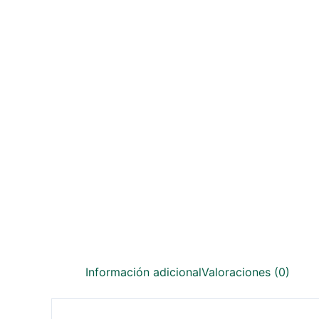
Información adicional
Valoraciones (0)