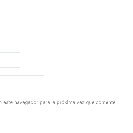
n este navegador para la próxima vez que comente.