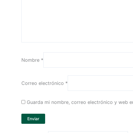
Nombre
*
Correo electrónico
*
Guarda mi nombre, correo electrónico y web e