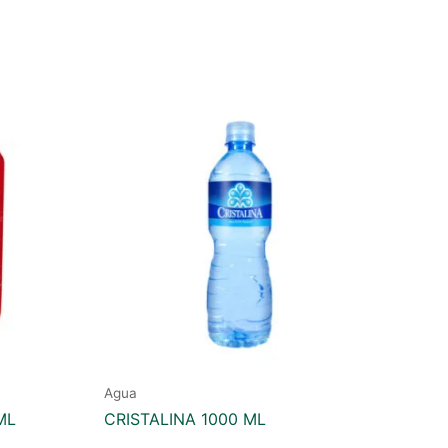
Agua
ML
CRISTALINA 1000 ML