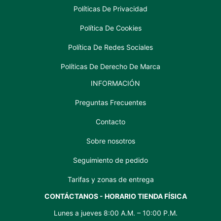
Políticas De Privacidad
Política De Cookies
Política De Redes Sociales
Políticas De Derecho De Marca
INFORMACIÓN
Preguntas Frecuentes
Contacto
Sobre nosotros
Seguimiento de pedido
Tarifas y zonas de entrega
CONTÁCTANOS - HORARIO TIENDA FÍSICA
Lunes a jueves 8:00 A.M. – 10:00 P.M.