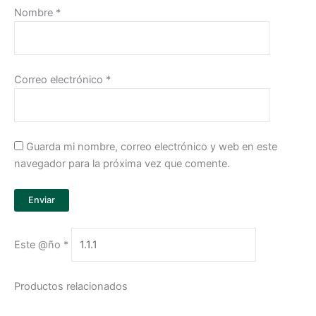
Nombre
*
Correo electrónico
*
Guarda mi nombre, correo electrónico y web en este
navegador para la próxima vez que comente.
Este @ño
*
Productos relacionados