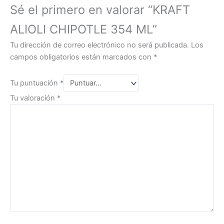
Sé el primero en valorar “KRAFT
ALIOLI CHIPOTLE 354 ML”
Tu dirección de correo electrónico no será publicada.
Los
campos obligatorios están marcados con
*
Tu puntuación
*
Tu valoración
*