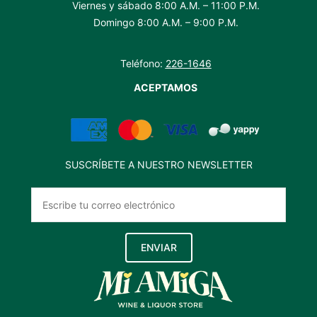
Viernes y sábado 8:00 A.M. – 11:00 P.M.
Domingo 8:00 A.M. – 9:00 P.M.
Teléfono:
226-1646
ACEPTAMOS
SUSCRÍBETE A NUESTRO NEWSLETTER
ENVIAR