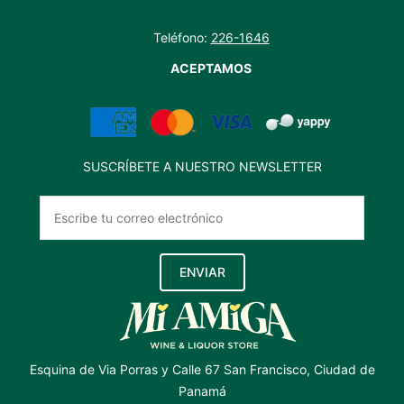
Teléfono:
226-1646
ACEPTAMOS
SUSCRÍBETE A NUESTRO NEWSLETTER
ENVIAR
Esquina de Via Porras y Calle 67 San Francisco, Ciudad de
Panamá