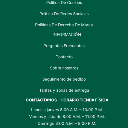
Política De Cookies
Política De Redes Sociales
Políticas De Derecho De Marca
INFORMACIÓN
Preguntas Frecuentes
Contacto
Sobre nosotros
Seguimiento de pedido
Tarifas y zonas de entrega
CONTÁCTANOS - HORARIO TIENDA FÍSICA
Lunes a jueves 8:00 A.M. – 10:00 P.M.
Viernes y sábado 8:00 A.M. – 11:00 P.M.
Domingo 8:00 A.M. – 9:00 P.M.