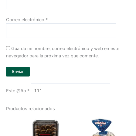
Correo electrónico
*
Guarda mi nombre, correo electrónico y web en este
navegador para la próxima vez que comente.
Este @ño
*
Productos relacionados