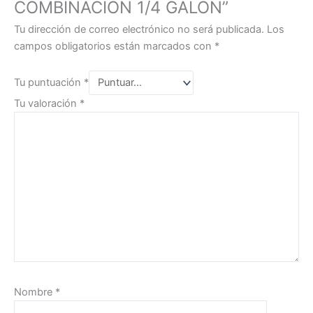
COMBINACION 1/4 GALON”
Tu dirección de correo electrónico no será publicada.
Los
campos obligatorios están marcados con
*
Tu puntuación
*
Tu valoración
*
Nombre
*