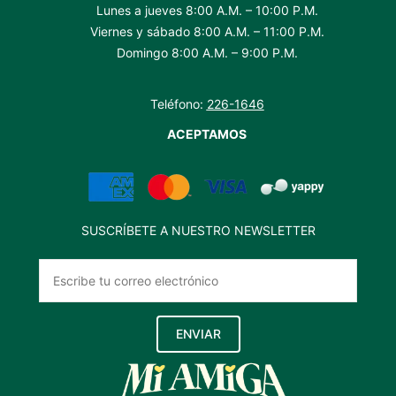
Lunes a jueves 8:00 A.M. – 10:00 P.M.
Viernes y sábado 8:00 A.M. – 11:00 P.M.
Domingo 8:00 A.M. – 9:00 P.M.
Teléfono:
226-1646
ACEPTAMOS
SUSCRÍBETE A NUESTRO NEWSLETTER
ENVIAR