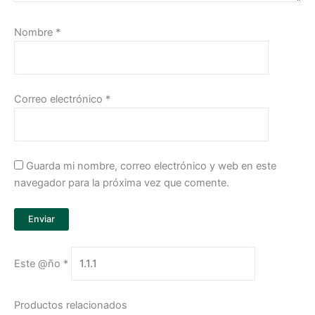
Nombre
*
Correo electrónico
*
Guarda mi nombre, correo electrónico y web en este
navegador para la próxima vez que comente.
Este @ño
*
Productos relacionados