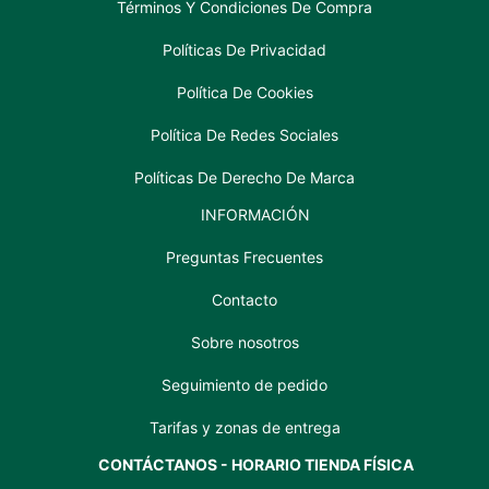
Términos Y Condiciones De Compra
Políticas De Privacidad
Política De Cookies
Política De Redes Sociales
Políticas De Derecho De Marca
INFORMACIÓN
Preguntas Frecuentes
Contacto
Sobre nosotros
Seguimiento de pedido
Tarifas y zonas de entrega
CONTÁCTANOS - HORARIO TIENDA FÍSICA