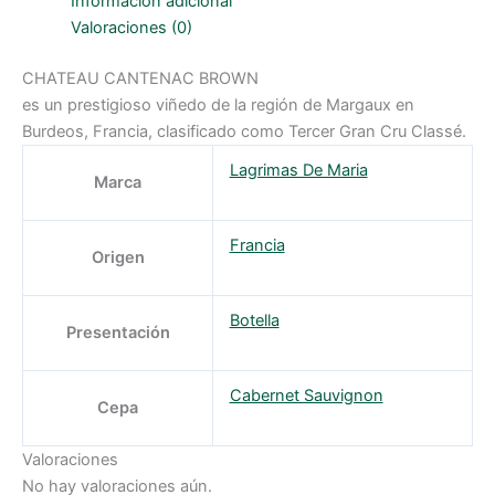
Información adicional
Valoraciones (0)
CHATEAU CANTENAC BROWN
es un prestigioso viñedo de la región de Margaux en
Burdeos, Francia, clasificado como Tercer Gran Cru Classé.
Lagrimas De Maria
Marca
Francia
Origen
Botella
Presentación
Cabernet Sauvignon
Cepa
Valoraciones
No hay valoraciones aún.