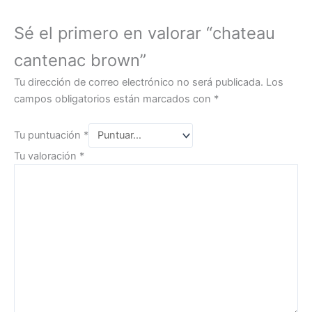
Sé el primero en valorar “chateau
cantenac brown”
Tu dirección de correo electrónico no será publicada.
Los
campos obligatorios están marcados con
*
Tu puntuación
*
Tu valoración
*