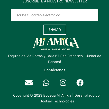
SUSCRÍBETE A NUESTRO NEWSLETTER
ENVIAR
Esquina de Via Porras y Calle 67 San Francisco, Ciudad de
Panamá
Contáctanos
Copyright © 2023 Bodega Mi Amiga | Desarrollado por
Jootser Technologies