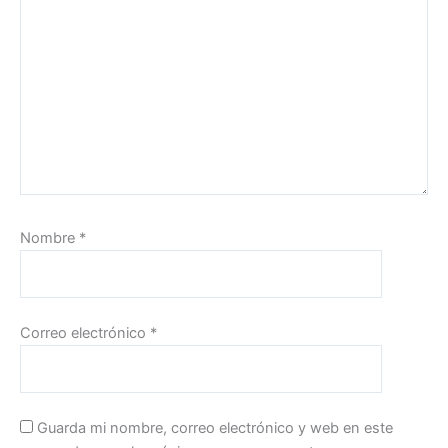
Nombre
*
Correo electrónico
*
Guarda mi nombre, correo electrónico y web en este