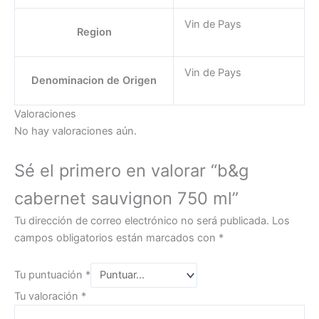
Vin de Pays
Region
Vin de Pays
Denominacion de Origen
Valoraciones
No hay valoraciones aún.
Sé el primero en valorar “b&g
cabernet sauvignon 750 ml”
Tu dirección de correo electrónico no será publicada.
Los
campos obligatorios están marcados con
*
Tu puntuación
*
Tu valoración
*