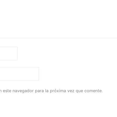
n este navegador para la próxima vez que comente.