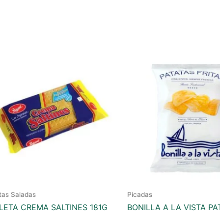
tas Saladas
Picadas
LETA CREMA SALTINES 181G
BONILLA A LA VISTA PA