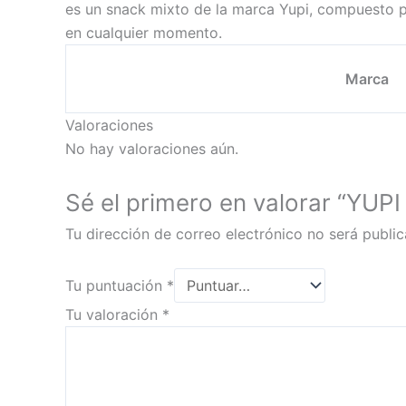
es un snack mixto de la marca Yupi, compuesto p
en cualquier momento.
Marca
Valoraciones
No hay valoraciones aún.
Sé el primero en valorar “Y
Tu dirección de correo electrónico no será public
Tu puntuación
*
Tu valoración
*