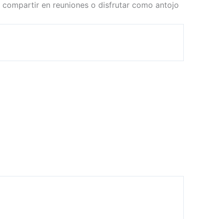
 compartir en reuniones o disfrutar como antojo