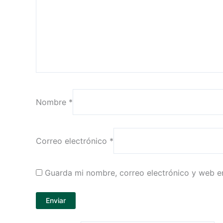
Nombre
*
Correo electrónico
*
Guarda mi nombre, correo electrónico y web e