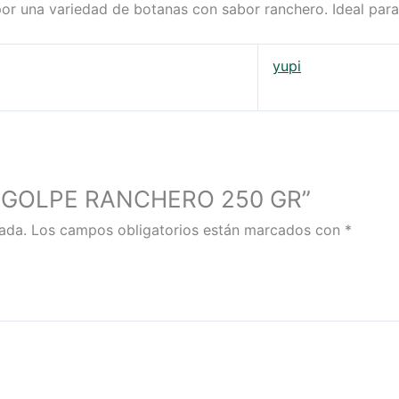
or una variedad de botanas con sabor ranchero. Ideal para
yupi
UPI GOLPE RANCHERO 250 GR”
ada.
Los campos obligatorios están marcados con
*