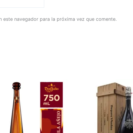
n este navegador para la próxima vez que comente.