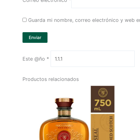
Guarda mi nombre, correo electrónico y web e
Este @ño
*
Productos relacionados