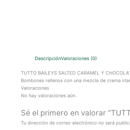
Descripción
Valoraciones (0)
TUTTO BAILEYS SALTED CARAMEL Y CHOCOLAT
Bombones rellenos con una mezcla de crema irlan
Valoraciones
No hay valoraciones aún.
Sé el primero en valorar “
Tu dirección de correo electrónico no será public