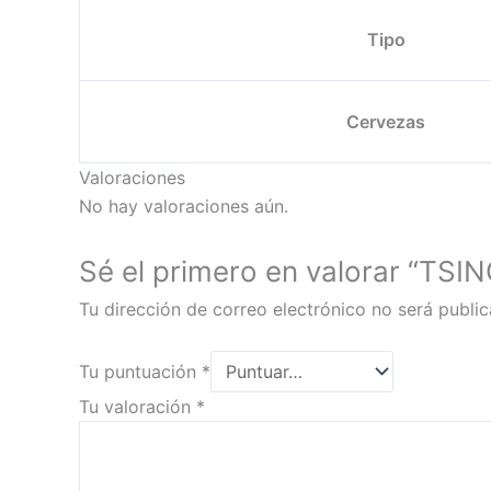
Tipo
Cervezas
Valoraciones
No hay valoraciones aún.
Sé el primero en valorar “T
Tu dirección de correo electrónico no será public
Tu puntuación
*
Tu valoración
*