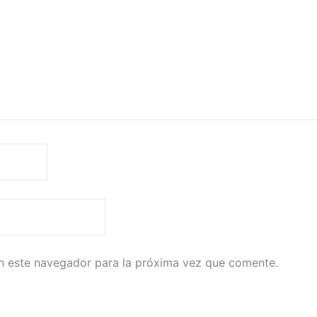
n este navegador para la próxima vez que comente.