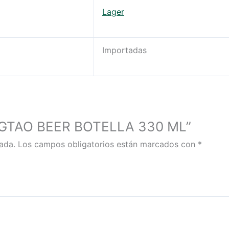
Lager
Importadas
SINGTAO BEER BOTELLA 330 ML”
ada.
Los campos obligatorios están marcados con
*