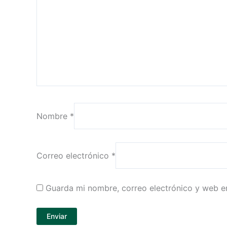
Nombre
*
Correo electrónico
*
Guarda mi nombre, correo electrónico y web e