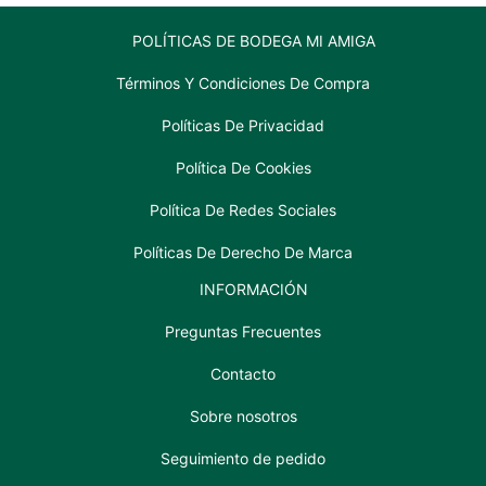
POLÍTICAS DE BODEGA MI AMIGA
Términos Y Condiciones De Compra
Políticas De Privacidad
Política De Cookies
Política De Redes Sociales
Políticas De Derecho De Marca
INFORMACIÓN
Preguntas Frecuentes
Contacto
Sobre nosotros
Seguimiento de pedido