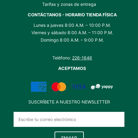
Tarifas y zonas de entrega
CONTÁCTANOS - HORARIO TIENDA FÍSICA
Lunes a jueves 8:00 A.M. – 10:00 P.M.
Viernes y sábado 8:00 A.M. – 11:00 P.M.
Domingo 8:00 A.M. – 9:00 P.M.
Teléfono:
226-1646
ACEPTAMOS
SUSCRÍBETE A NUESTRO NEWSLETTER
ENVIAR