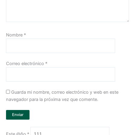
Nombre
*
Correo electrónico
*
Guarda mi nombre, correo electrónico y web en este
navegador para la próxima vez que comente.
Este @ño
*