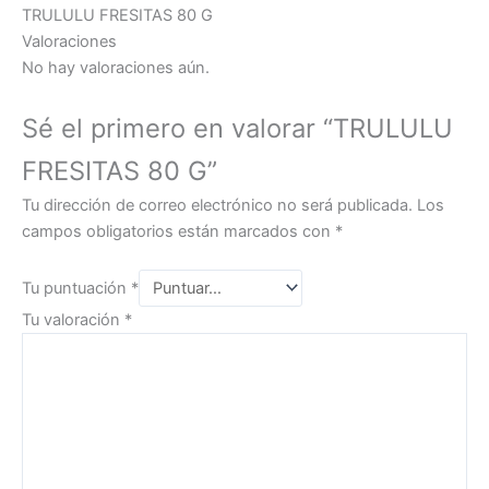
TRULULU FRESITAS 80 G
Valoraciones
No hay valoraciones aún.
Sé el primero en valorar “TRULULU
FRESITAS 80 G”
Tu dirección de correo electrónico no será publicada.
Los
campos obligatorios están marcados con
*
Tu puntuación
*
Tu valoración
*