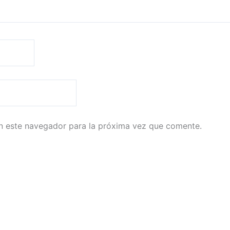
n este navegador para la próxima vez que comente.