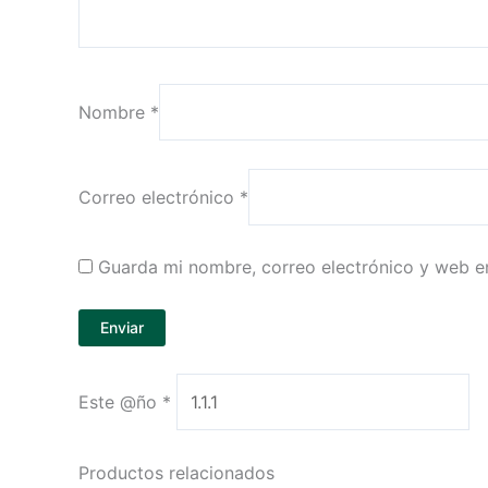
Nombre
*
Correo electrónico
*
Guarda mi nombre, correo electrónico y web e
Este @ño
*
Productos relacionados