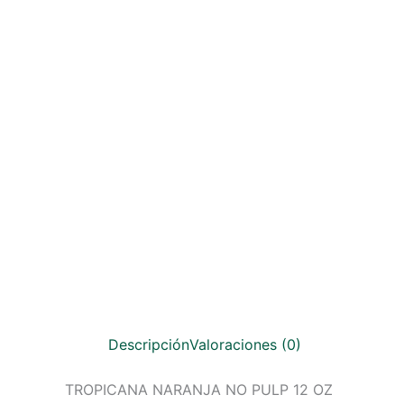
Descripción
Valoraciones (0)
TROPICANA NARANJA NO PULP 12 OZ