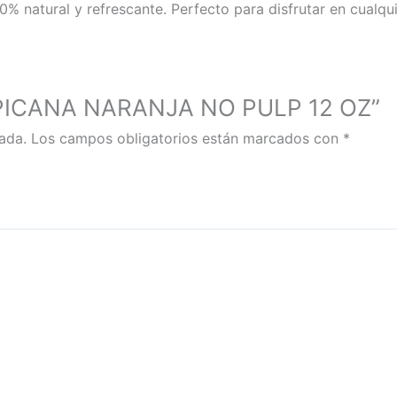
0% natural y refrescante. Perfecto para disfrutar en cualq
ROPICANA NARANJA NO PULP 12 OZ”
ada.
Los campos obligatorios están marcados con
*