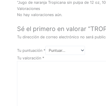
“Jugo de naranja Tropicana sin pulpa de 12 oz, 10
Valoraciones
No hay valoraciones aún.
Sé el primero en valorar “T
Tu dirección de correo electrónico no será public
Tu puntuación
*
Tu valoración
*