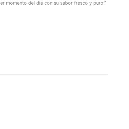
uier momento del día con su sabor fresco y puro.”