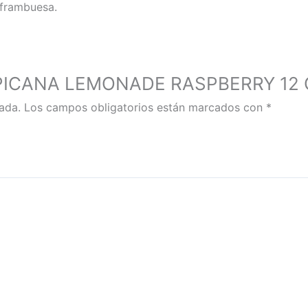
 frambuesa.
TROPICANA LEMONADE RASPBERRY 12 
ada.
Los campos obligatorios están marcados con
*