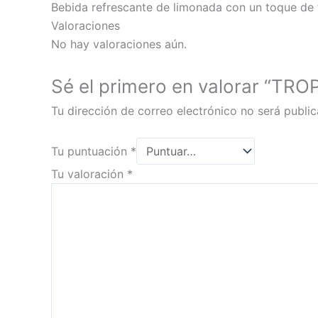
Bebida refrescante de limonada con un toque de
Valoraciones
No hay valoraciones aún.
Sé el primero en valorar “
Tu dirección de correo electrónico no será public
Tu puntuación
*
Tu valoración
*