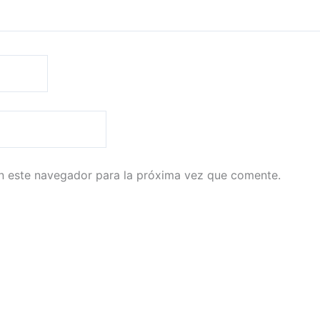
n este navegador para la próxima vez que comente.