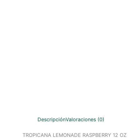
Descripción
Valoraciones (0)
TROPICANA LEMONADE RASPBERRY 12 OZ