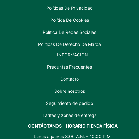
Políticas De Privacidad
Política De Cookies
Política De Redes Sociales
Políticas De Derecho De Marca
INFORMACIÓN
Preguntas Frecuentes
Contacto
Sobre nosotros
Seguimiento de pedido
Tarifas y zonas de entrega
CONTÁCTANOS - HORARIO TIENDA FÍSICA
Lunes a jueves 8:00 A.M. – 10:00 P.M.