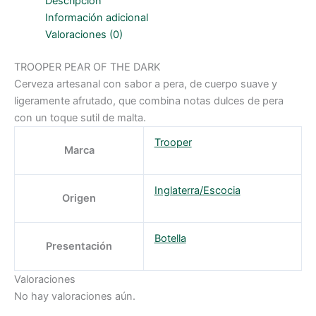
Descripción
Información adicional
Valoraciones (0)
TROOPER PEAR OF THE DARK
Cerveza artesanal con sabor a pera, de cuerpo suave y
ligeramente afrutado, que combina notas dulces de pera
con un toque sutil de malta.
Trooper
Marca
Inglaterra/Escocia
Origen
Botella
Presentación
Valoraciones
No hay valoraciones aún.