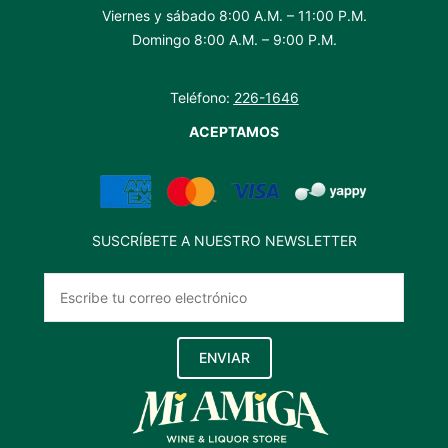
Viernes y sábado 8:00 A.M. – 11:00 P.M.
Domingo 8:00 A.M. – 9:00 P.M.
Teléfono:
226-1646
ACEPTAMOS
SUSCRÍBETE A NUESTRO NEWSLETTER
ENVIAR