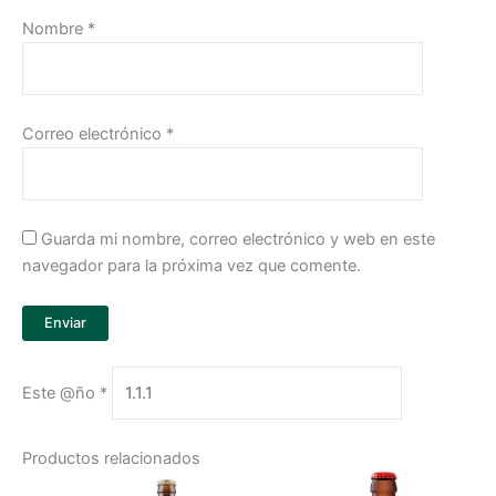
Nombre
*
Correo electrónico
*
Guarda mi nombre, correo electrónico y web en este
navegador para la próxima vez que comente.
Este @ño
*
Productos relacionados