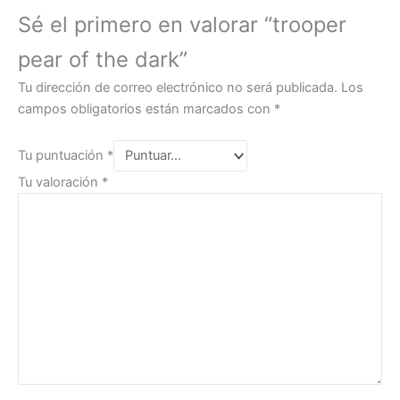
Sé el primero en valorar “trooper
pear of the dark”
Tu dirección de correo electrónico no será publicada.
Los
campos obligatorios están marcados con
*
Tu puntuación
*
Tu valoración
*