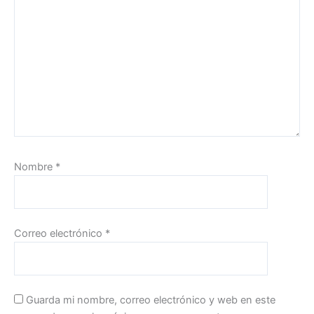
Nombre
*
Correo electrónico
*
Guarda mi nombre, correo electrónico y web en este