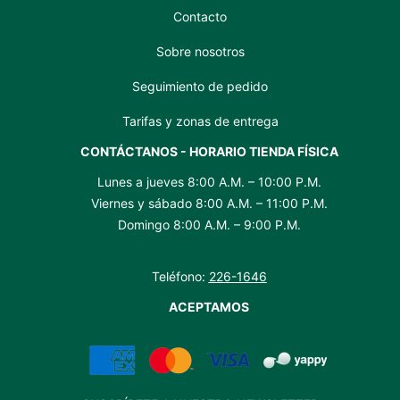
Contacto
Sobre nosotros
Seguimiento de pedido
Tarifas y zonas de entrega
CONTÁCTANOS - HORARIO TIENDA FÍSICA
Lunes a jueves 8:00 A.M. – 10:00 P.M.
Viernes y sábado 8:00 A.M. – 11:00 P.M.
Domingo 8:00 A.M. – 9:00 P.M.
Teléfono:
226-1646
ACEPTAMOS