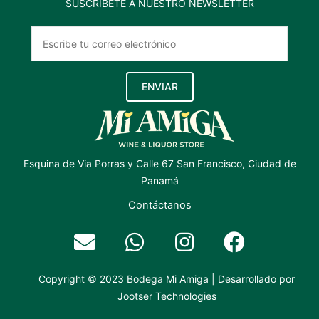
SUSCRÍBETE A NUESTRO NEWSLETTER
ENVIAR
Esquina de Via Porras y Calle 67 San Francisco, Ciudad de
Panamá
Contáctanos
Copyright © 2023 Bodega Mi Amiga | Desarrollado por
Jootser Technologies