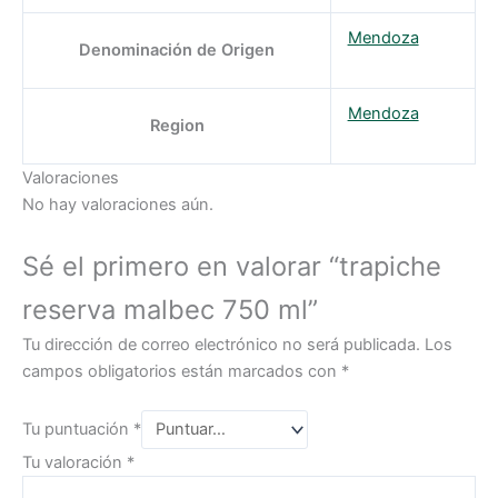
Mendoza
Denominación de Origen
Mendoza
Region
Valoraciones
No hay valoraciones aún.
Sé el primero en valorar “trapiche
reserva malbec 750 ml”
Tu dirección de correo electrónico no será publicada.
Los
campos obligatorios están marcados con
*
Tu puntuación
*
Tu valoración
*