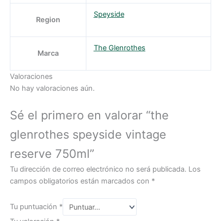
Speyside
Region
The Glenrothes
Marca
Valoraciones
No hay valoraciones aún.
Sé el primero en valorar “the
glenrothes speyside vintage
reserve 750ml”
Tu dirección de correo electrónico no será publicada.
Los
campos obligatorios están marcados con
*
Tu puntuación
*