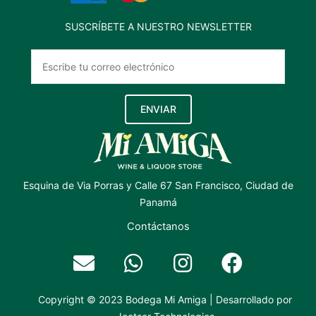
SUSCRÍBETE A NUESTRO NEWSLETTER
ENVIAR
Esquina de Via Porras y Calle 67 San Francisco, Ciudad de
Panamá
Contáctanos
Copyright © 2023 Bodega Mi Amiga | Desarrollado por