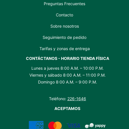
Preguntas Frecuentes
Contacto
Sobre nosotros
Seguimiento de pedido
Tarifas y zonas de entrega
CONTÁCTANOS - HORARIO TIENDA FÍSICA
Lunes a jueves 8:00 A.M. – 10:00 P.M.
Viernes y sábado 8:00 A.M. – 11:00 P.M.
Domingo 8:00 A.M. – 9:00 P.M.
Teléfono:
226-1646
ACEPTAMOS