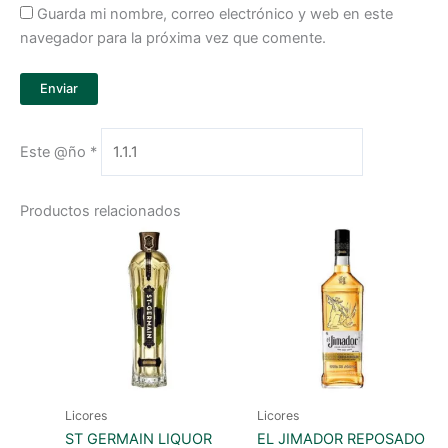
Guarda mi nombre, correo electrónico y web en este
navegador para la próxima vez que comente.
Este @ño
*
Productos relacionados
Licores
Licores
ST GERMAIN LIQUOR
EL JIMADOR REPOSADO