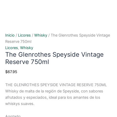
Inicio
/
Licores
/
Whisky
/ The Glenrothes Speyside Vintage
Reserve 750ml
Licores
,
Whisky
The Glenrothes Speyside Vintage
Reserve 750ml
$
67.95
THE GLENROTHES SPEYSIDE VINTAGE RESERVE 750ML
Whisky de malta de la región de Speyside, con sabores
afrutados y especiados, ideal para los amantes de los
whiskys suaves.
Agotado