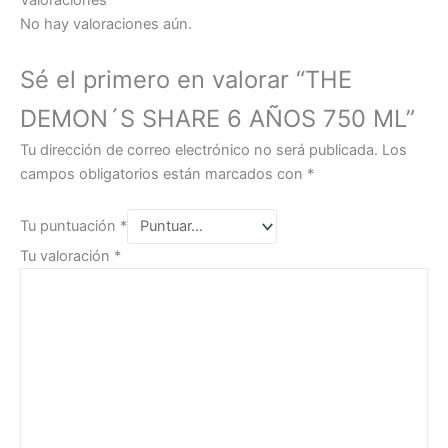
Valoraciones
No hay valoraciones aún.
Sé el primero en valorar “THE
DEMON´S SHARE 6 AÑOS 750 ML”
Tu dirección de correo electrónico no será publicada.
Los
campos obligatorios están marcados con
*
Tu puntuación
*
Tu valoración
*