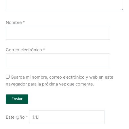
Nombre
*
Correo electrónico
*
Guarda mi nombre, correo electrónico y web en este
navegador para la próxima vez que comente.
Este @ño
*