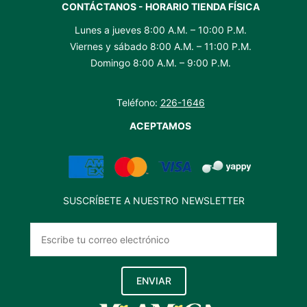
CONTÁCTANOS - HORARIO TIENDA FÍSICA
Lunes a jueves 8:00 A.M. – 10:00 P.M.
Viernes y sábado 8:00 A.M. – 11:00 P.M.
Domingo 8:00 A.M. – 9:00 P.M.
Teléfono:
226-1646
ACEPTAMOS
SUSCRÍBETE A NUESTRO NEWSLETTER
ENVIAR