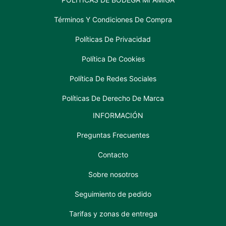
Términos Y Condiciones De Compra
Políticas De Privacidad
Política De Cookies
Política De Redes Sociales
Políticas De Derecho De Marca
INFORMACIÓN
Preguntas Frecuentes
Contacto
Sobre nosotros
Seguimiento de pedido
Tarifas y zonas de entrega