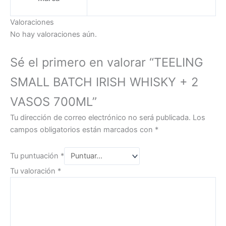
Valoraciones
No hay valoraciones aún.
Sé el primero en valorar “TEELING
SMALL BATCH IRISH WHISKY + 2
VASOS 700ML”
Tu dirección de correo electrónico no será publicada.
Los
campos obligatorios están marcados con
*
Tu puntuación
*
Tu valoración
*