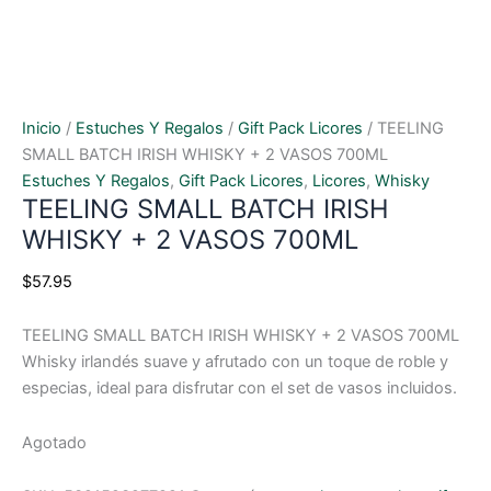
Inicio
/
Estuches Y Regalos
/
Gift Pack Licores
/ TEELING
SMALL BATCH IRISH WHISKY + 2 VASOS 700ML
Estuches Y Regalos
,
Gift Pack Licores
,
Licores
,
Whisky
TEELING SMALL BATCH IRISH
WHISKY + 2 VASOS 700ML
$
57.95
TEELING SMALL BATCH IRISH WHISKY + 2 VASOS 700ML
Whisky irlandés suave y afrutado con un toque de roble y
especias, ideal para disfrutar con el set de vasos incluidos.
Agotado