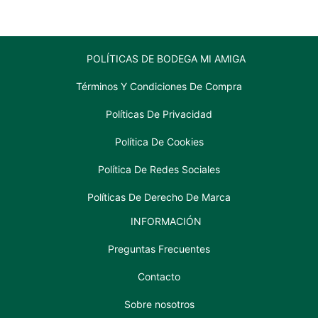
POLÍTICAS DE BODEGA MI AMIGA
Términos Y Condiciones De Compra
Políticas De Privacidad
Política De Cookies
Política De Redes Sociales
Políticas De Derecho De Marca
INFORMACIÓN
Preguntas Frecuentes
Contacto
Sobre nosotros