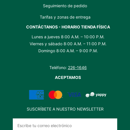
Seguimiento de pedido
Tarifas y zonas de entrega
CONTÁCTANOS - HORARIO TIENDA FÍSICA
Lunes a jueves 8:00 A.M. – 10:00 P.M.
Viernes y sábado 8:00 A.M. – 11:00 P.M.
Domingo 8:00 A.M. – 9:00 P.M.
Teléfono:
226-1646
ACEPTAMOS
SUSCRÍBETE A NUESTRO NEWSLETTER