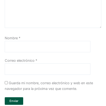
Nombre
*
Correo electrónico
*
Guarda mi nombre, correo electrónico y web en este
navegador para la próxima vez que comente.