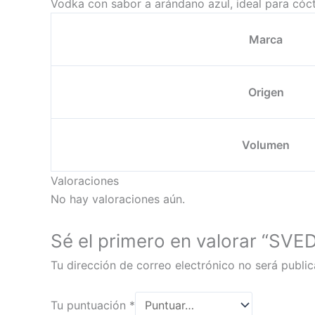
Vodka con sabor a arándano azul, ideal para cóct
Marca
Origen
Volumen
Valoraciones
No hay valoraciones aún.
Sé el primero en valorar “S
Tu dirección de correo electrónico no será public
Tu puntuación
*