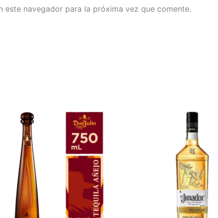
n este navegador para la próxima vez que comente.