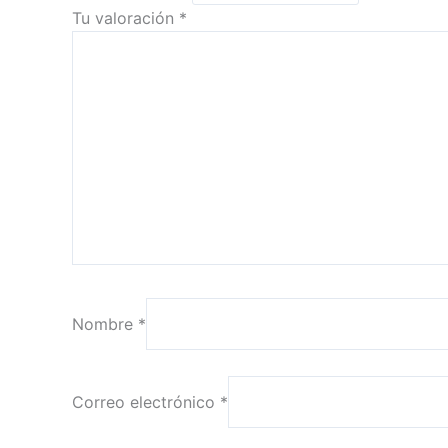
Tu valoración
*
Nombre
*
Correo electrónico
*