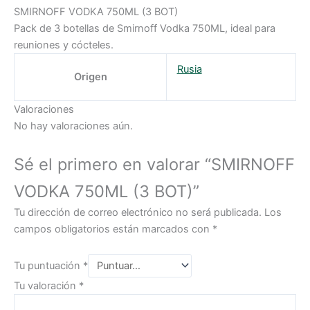
SMIRNOFF VODKA 750ML (3 BOT)
Pack de 3 botellas de Smirnoff Vodka 750ML, ideal para
reuniones y cócteles.
Rusia
Origen
Valoraciones
No hay valoraciones aún.
Sé el primero en valorar “SMIRNOFF
VODKA 750ML (3 BOT)”
Tu dirección de correo electrónico no será publicada.
Los
campos obligatorios están marcados con
*
Tu puntuación
*
Tu valoración
*