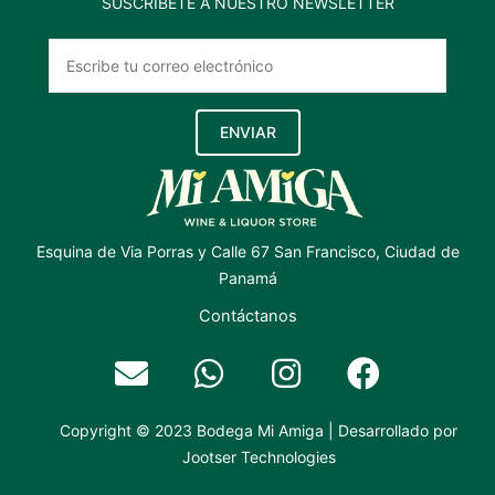
SUSCRÍBETE A NUESTRO NEWSLETTER
ENVIAR
Esquina de Via Porras y Calle 67 San Francisco, Ciudad de
Panamá
Contáctanos
Copyright © 2023 Bodega Mi Amiga | Desarrollado por
Jootser Technologies