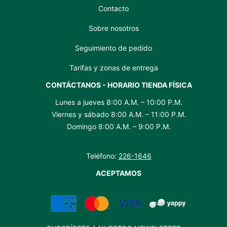
Contacto
Sobre nosotros
Seguimiento de pedido
Tarifas y zonas de entrega
CONTÁCTANOS - HORARIO TIENDA FÍSICA
Lunes a jueves 8:00 A.M. – 10:00 P.M.
Viernes y sábado 8:00 A.M. – 11:00 P.M.
Domingo 8:00 A.M. – 9:00 P.M.
Teléfono:
226-1646
ACEPTAMOS