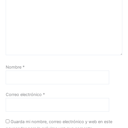
Nombre
*
Correo electrónico
*
Guarda mi nombre, correo electrónico y web en este