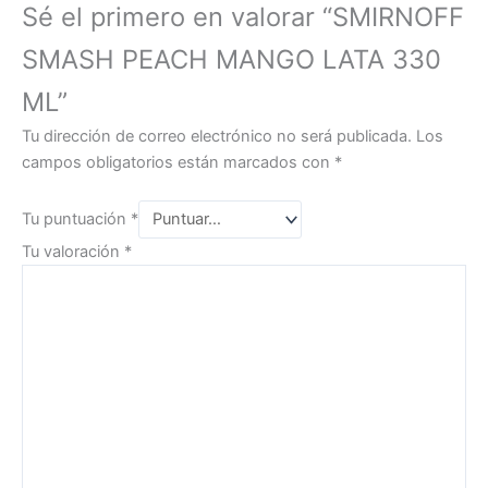
Sé el primero en valorar “SMIRNOFF
SMASH PEACH MANGO LATA 330
ML”
Tu dirección de correo electrónico no será publicada.
Los
campos obligatorios están marcados con
*
Tu puntuación
*
Tu valoración
*