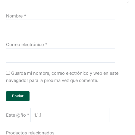
Nombre
*
Correo electrónico
*
Guarda mi nombre, correo electrónico y web en este
navegador para la próxima vez que comente.
Este @ño
*
Productos relacionados