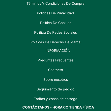
Términos Y Condiciones De Compra
Políticas De Privacidad
Política De Cookies
Política De Redes Sociales
Políticas De Derecho De Marca
INFORMACIÓN
Preguntas Frecuentes
Contacto
Sobre nosotros
Seguimiento de pedido
Tarifas y zonas de entrega
CONTÁCTANOS - HORARIO TIENDA FÍSICA