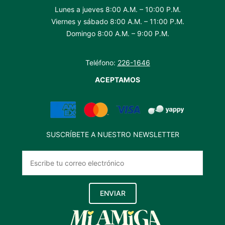
Lunes a jueves 8:00 A.M. – 10:00 P.M.
Viernes y sábado 8:00 A.M. – 11:00 P.M.
Domingo 8:00 A.M. – 9:00 P.M.
Teléfono:
226-1646
ACEPTAMOS
SUSCRÍBETE A NUESTRO NEWSLETTER
ENVIAR