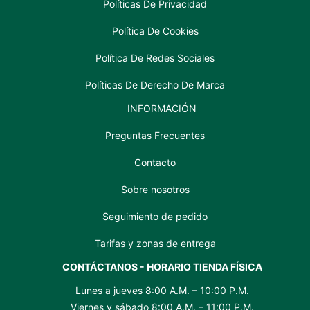
Políticas De Privacidad
Política De Cookies
Política De Redes Sociales
Políticas De Derecho De Marca
INFORMACIÓN
Preguntas Frecuentes
Contacto
Sobre nosotros
Seguimiento de pedido
Tarifas y zonas de entrega
CONTÁCTANOS - HORARIO TIENDA FÍSICA
Lunes a jueves 8:00 A.M. – 10:00 P.M.
Viernes y sábado 8:00 A.M. – 11:00 P.M.