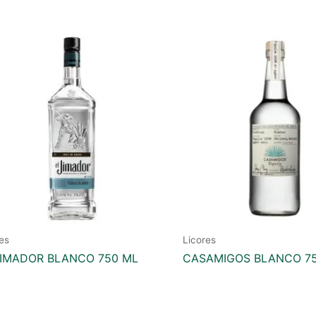
es
Licores
JIMADOR BLANCO 750 ML
CASAMIGOS BLANCO 7