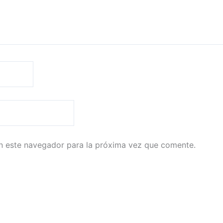
n este navegador para la próxima vez que comente.