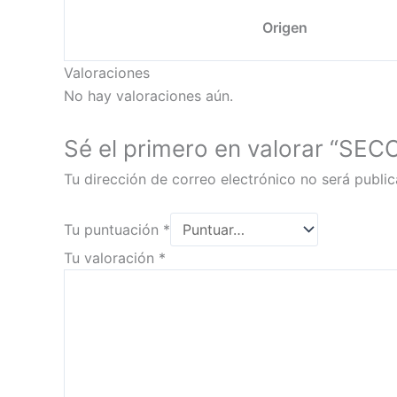
Origen
Valoraciones
No hay valoraciones aún.
Sé el primero en valorar “SE
Tu dirección de correo electrónico no será public
Tu puntuación
*
Tu valoración
*