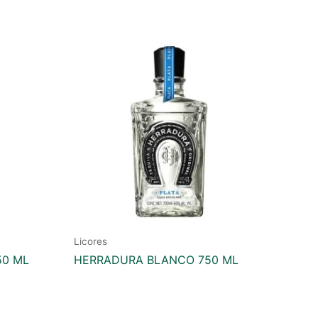
Licores
50 ML
HERRADURA BLANCO 750 ML