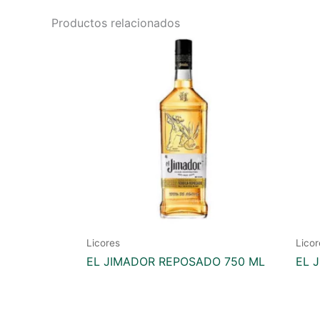
Productos relacionados
Licores
Licor
EL JIMADOR REPOSADO 750 ML
EL 