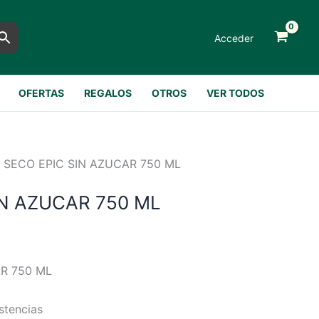
Acceder
OFERTAS
REGALOS
OTROS
VER TODOS
 SECO EPIC SIN AZUCAR 750 ML
IN AZUCAR 750 ML
R 750 ML
stencias