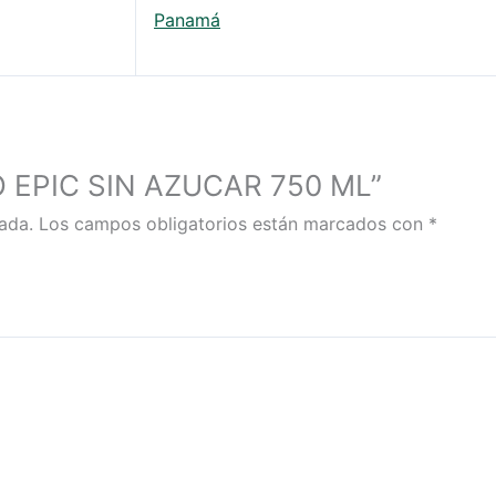
Panamá
CO EPIC SIN AZUCAR 750 ML”
ada.
Los campos obligatorios están marcados con
*