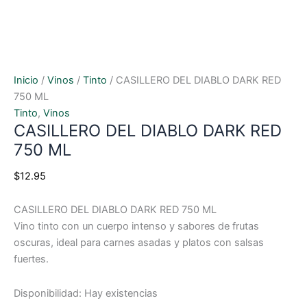
Inicio
/
Vinos
/
Tinto
/ CASILLERO DEL DIABLO DARK RED
750 ML
Tinto
,
Vinos
CASILLERO DEL DIABLO DARK RED
750 ML
$
12.95
CASILLERO DEL DIABLO DARK RED 750 ML
Vino tinto con un cuerpo intenso y sabores de frutas
oscuras, ideal para carnes asadas y platos con salsas
fuertes.
Disponibilidad:
Hay existencias