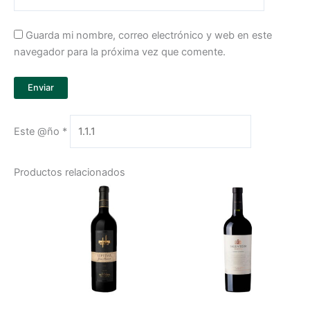
Guarda mi nombre, correo electrónico y web en este
navegador para la próxima vez que comente.
Este @ño
*
Productos relacionados