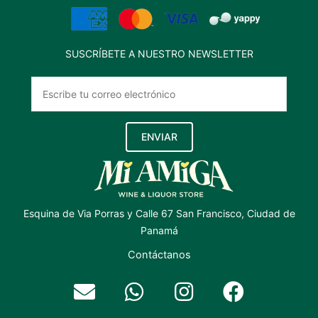
SUSCRÍBETE A NUESTRO NEWSLETTER
ENVIAR
Esquina de Via Porras y Calle 67 San Francisco, Ciudad de
Panamá
Contáctanos