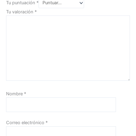
Tu puntuación
*
Tu valoración
*
Nombre
*
Correo electrónico
*