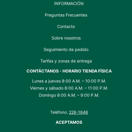
INFORMACIÓN
Preguntas Frecuentes
Contacto
Sobre nosotros
Seguimiento de pedido
Tarifas y zonas de entrega
CONTÁCTANOS - HORARIO TIENDA FÍSICA
Lunes a jueves 8:00 A.M. – 10:00 P.M.
Viernes y sábado 8:00 A.M. – 11:00 P.M.
Domingo 8:00 A.M. – 9:00 P.M.
Teléfono:
226-1646
ACEPTAMOS