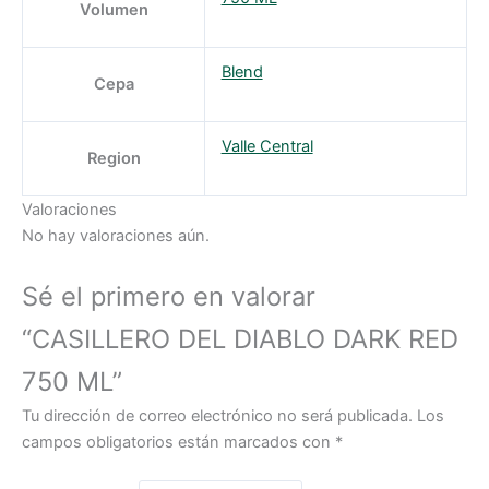
Volumen
Blend
Cepa
Valle Central
Region
Valoraciones
No hay valoraciones aún.
Sé el primero en valorar
“CASILLERO DEL DIABLO DARK RED
750 ML”
Tu dirección de correo electrónico no será publicada.
Los
campos obligatorios están marcados con
*