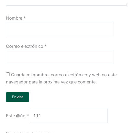
Nombre
*
Correo electrónico
*
Guarda mi nombre, correo electrónico y web en este
navegador para la próxima vez que comente.
Este @ño
*