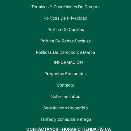
Términos Y Condiciones De Compra
Políticas De Privacidad
Política De Cookies
Política De Redes Sociales
Políticas De Derecho De Marca
INFORMACIÓN
Preguntas Frecuentes
Contacto
Sobre nosotros
Seguimiento de pedido
Tarifas y zonas de entrega
CONTÁCTANOS - HORARIO TIENDA FÍSICA