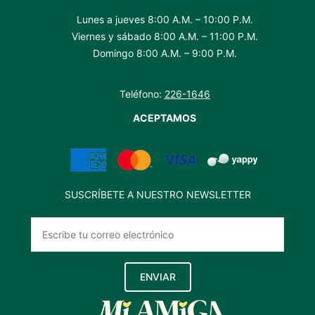
Lunes a jueves 8:00 A.M. – 10:00 P.M.
Viernes y sábado 8:00 A.M. – 11:00 P.M.
Domingo 8:00 A.M. – 9:00 P.M.
Teléfono:
226-1646
ACEPTAMOS
SUSCRÍBETE A NUESTRO NEWSLETTER
ENVIAR