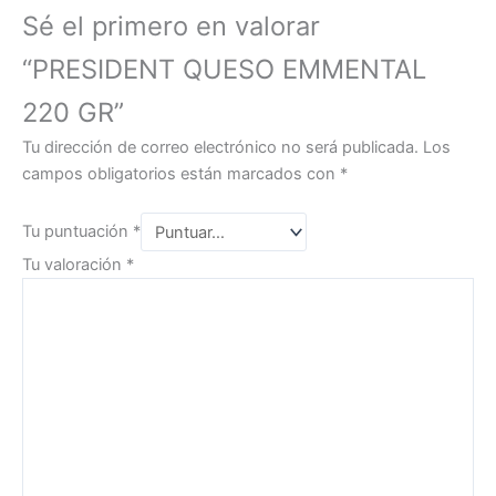
Sé el primero en valorar
“PRESIDENT QUESO EMMENTAL
220 GR”
Tu dirección de correo electrónico no será publicada.
Los
campos obligatorios están marcados con
*
Tu puntuación
*
Tu valoración
*