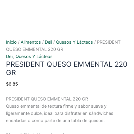
Inicio
/
Alimentos
/
Deli
/
Quesos Y Lácteos
/ PRESIDENT
QUESO EMMENTAL 220 GR
Deli
,
Quesos Y Lácteos
PRESIDENT QUESO EMMENTAL 220
GR
$
6.85
PRESIDENT QUESO EMMENTAL 220 GR
Queso emmental de textura firme y sabor suave y
ligeramente dulce, ideal para disfrutar en sándwiches,
ensaladas o como parte de una tabla de quesos.