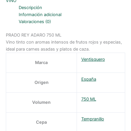
VINO
Descripción
Información adicional
Valoraciones (0)
PRADO REY ADARO 750 ML
Vino tinto con aromas intensos de frutos rojos y especias,
ideal para carnes asadas y platos de caza.
Ventisquero
Marca
España
Origen
750 ML
Volumen
Tempranillo
Cepa