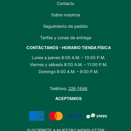
Contacto
Sobre nosotros
Seguimiento de pedido
Tarifas y zonas de entrega
CONTÁCTANOS - HORARIO TIENDA FÍSICA
Lunes a jueves 8:00 A.M. – 10:00 P.M.
Viernes y sábado 8:00 A.M. – 11:00 P.M.
Domingo 8:00 A.M. – 9:00 P.M.
Teléfono:
226-1646
ACEPTAMOS
SUSCRÍBETE A NUESTRO NEWSLETTER