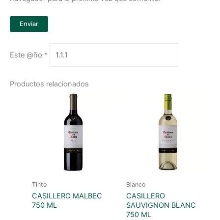
Este @ño
*
Productos relacionados
Tinto
Blanco
CASILLERO MALBEC
CASILLERO
750 ML
SAUVIGNON BLANC
750 ML