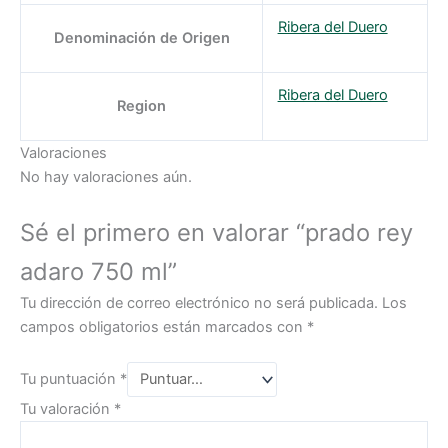
Ribera del Duero
Denominación de Origen
Ribera del Duero
Region
Valoraciones
No hay valoraciones aún.
Sé el primero en valorar “prado rey
adaro 750 ml”
Tu dirección de correo electrónico no será publicada.
Los
campos obligatorios están marcados con
*
Tu puntuación
*
Tu valoración
*