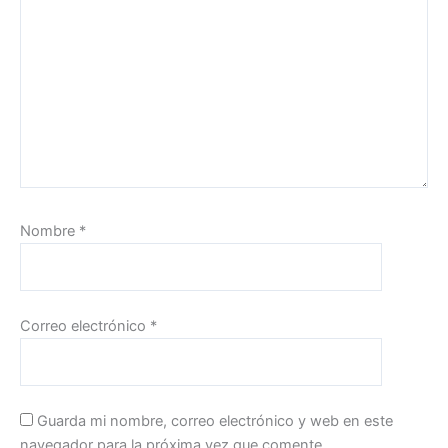
Nombre
*
Correo electrónico
*
Guarda mi nombre, correo electrónico y web en este
navegador para la próxima vez que comente.