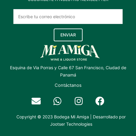
ENVIAR
Esquina de Via Porras y Calle 67 San Francisco, Ciudad de
Panamá
Contáctanos
Copyright © 2023 Bodega Mi Amiga | Desarrollado por
Jootser Technologies