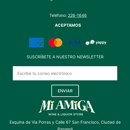
Teléfono:
226-1646
ACEPTAMOS
SUSCRÍBETE A NUESTRO NEWSLETTER
ENVIAR
Esquina de Via Porras y Calle 67 San Francisco, Ciudad de
Panamá