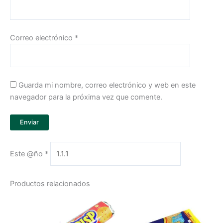
Correo electrónico
*
Guarda mi nombre, correo electrónico y web en este
navegador para la próxima vez que comente.
Este @ño
*
Productos relacionados