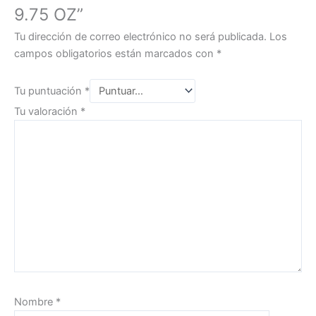
9.75 OZ”
Tu dirección de correo electrónico no será publicada.
Los
campos obligatorios están marcados con
*
Tu puntuación
*
Tu valoración
*
Nombre
*