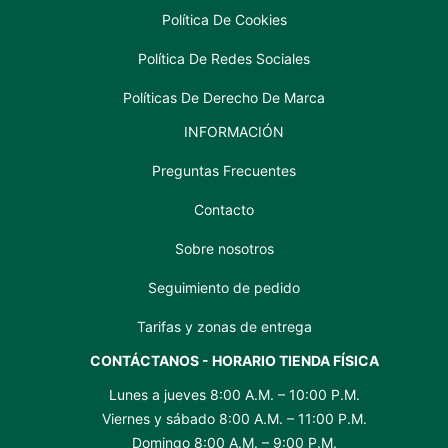
Política De Cookies
Política De Redes Sociales
Políticas De Derecho De Marca
INFORMACIÓN
Preguntas Frecuentes
Contacto
Sobre nosotros
Seguimiento de pedido
Tarifas y zonas de entrega
CONTÁCTANOS - HORARIO TIENDA FÍSICA
Lunes a jueves 8:00 A.M. – 10:00 P.M.
Viernes y sábado 8:00 A.M. – 11:00 P.M.
Domingo 8:00 A.M. – 9:00 P.M.