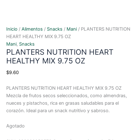
Inicio
/
Alimentos
/
Snacks
/
Mani
/ PLANTERS NUTRITION
HEART HEALTHY MIX 9.75 OZ
Mani
,
Snacks
PLANTERS NUTRITION HEART
HEALTHY MIX 9.75 OZ
$
9.60
PLANTERS NUTRITION HEART HEALTHY MIX 9.75 OZ
Mezcla de frutos secos seleccionados, como almendras,
nueces y pistachos, rica en grasas saludables para el
corazón. Ideal para un snack nutritivo y sabroso.
Agotado