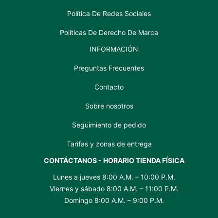
Política De Redes Sociales
Políticas De Derecho De Marca
INFORMACIÓN
Preguntas Frecuentes
Contacto
Sobre nosotros
Seguimiento de pedido
Tarifas y zonas de entrega
CONTÁCTANOS - HORARIO TIENDA FÍSICA
Lunes a jueves 8:00 A.M. – 10:00 P.M.
Viernes y sábado 8:00 A.M. – 11:00 P.M.
Domingo 8:00 A.M. – 9:00 P.M.