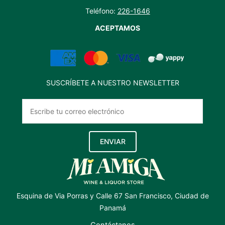
Teléfono:
226-1646
ACEPTAMOS
SUSCRÍBETE A NUESTRO NEWSLETTER
ENVIAR
Esquina de Via Porras y Calle 67 San Francisco, Ciudad de
Panamá