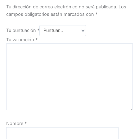
Tu dirección de correo electrónico no será publicada.
Los
campos obligatorios están marcados con
*
Tu puntuación
*
Tu valoración
*
Nombre
*