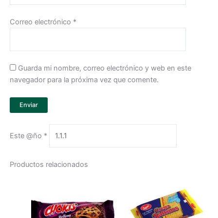
Correo electrónico
*
Guarda mi nombre, correo electrónico y web en este
navegador para la próxima vez que comente.
Este @ño
*
Productos relacionados