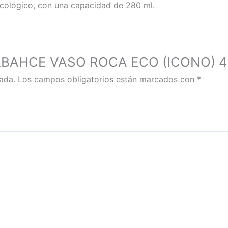
cológico, con una capacidad de 280 ml.
PASABAHCE VASO ROCA ECO (ICONO) 
ada.
Los campos obligatorios están marcados con
*