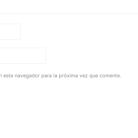
n este navegador para la próxima vez que comente.