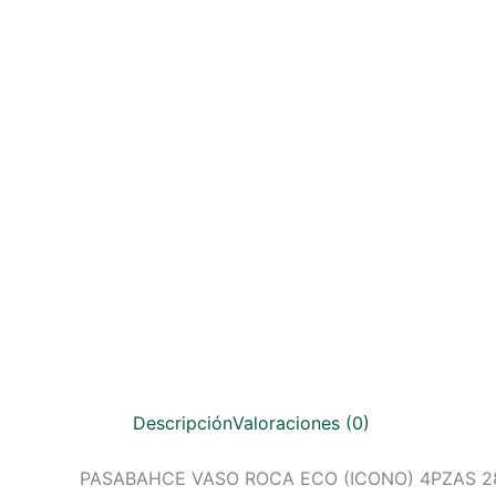
Descripción
Valoraciones (0)
PASABAHCE VASO ROCA ECO (ICONO) 4PZAS 