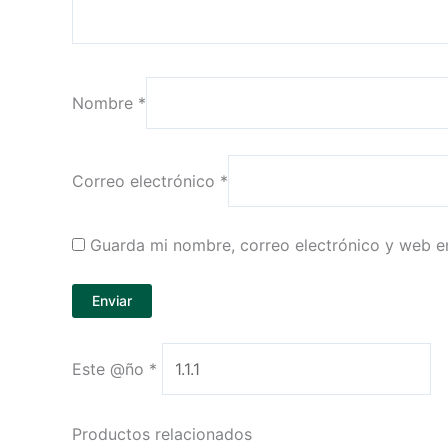
Nombre
*
Correo electrónico
*
Guarda mi nombre, correo electrónico y web e
Este @ño
*
Productos relacionados