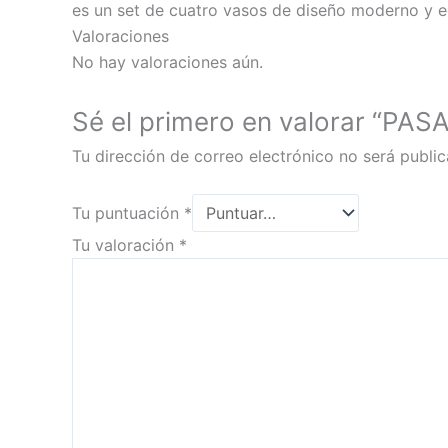
es un set de cuatro vasos de diseño moderno y e
Valoraciones
No hay valoraciones aún.
Sé el primero en valorar “
Tu dirección de correo electrónico no será public
Tu puntuación
*
Tu valoración
*