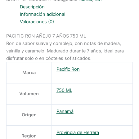
Descripción
Información adicional
Valoraciones (0)
PACIFIC RON AÑEJO 7 AÑOS 750 ML
Ron de sabor suave y complejo, con notas de madera,
vainilla y caramelo. Madurado durante 7 años, ideal para
disfrutar solo o en cócteles sofisticados.
Pacific Ron
Marca
750 ML
Volumen
Panamá
Origen
Provincia de Herrera
Region