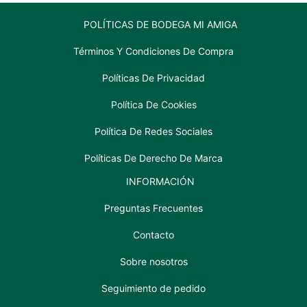
POLÍTICAS DE BODEGA MI AMIGA
Términos Y Condiciones De Compra
Políticas De Privacidad
Política De Cookies
Política De Redes Sociales
Políticas De Derecho De Marca
INFORMACIÓN
Preguntas Frecuentes
Contacto
Sobre nosotros
Seguimiento de pedido