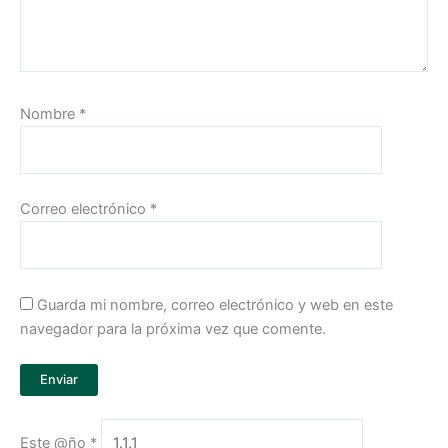
Nombre
*
Correo electrónico
*
Guarda mi nombre, correo electrónico y web en este
navegador para la próxima vez que comente.
Este @ño
*