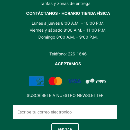
Tarifas y zonas de entrega
CONTÁCTANOS - HORARIO TIENDA FÍSICA
Lunes a jueves 8:00 A.M. – 10:00 P.M.
Viernes y sábado 8:00 A.M. – 11:00 P.M.
Domingo 8:00 A.M. – 9:00 P.M.
Teléfono:
226-1646
ACEPTAMOS
SUSCRÍBETE A NUESTRO NEWSLETTER
ENVIAR