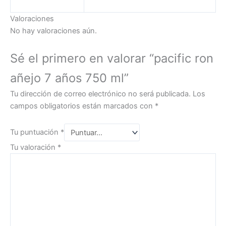
Valoraciones
No hay valoraciones aún.
Sé el primero en valorar “pacific ron
añejo 7 años 750 ml”
Tu dirección de correo electrónico no será publicada.
Los
campos obligatorios están marcados con
*
Tu puntuación
*
Tu valoración
*