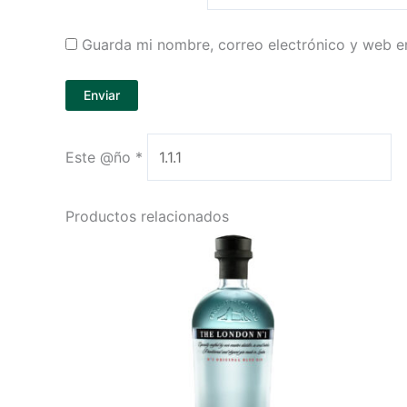
Guarda mi nombre, correo electrónico y web e
Este @ño
*
Productos relacionados