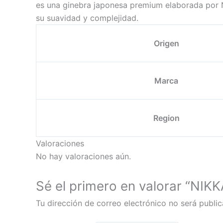
es una ginebra japonesa premium elaborada por Ni
su suavidad y complejidad.
Origen
Marca
Region
Valoraciones
No hay valoraciones aún.
Sé el primero en valorar “NI
Tu dirección de correo electrónico no será public