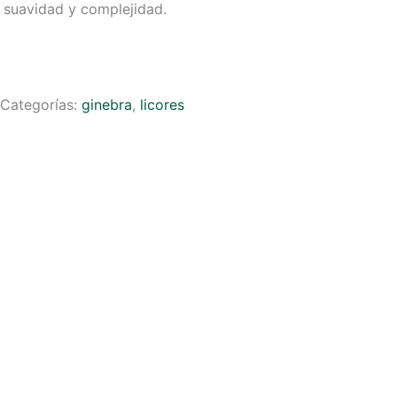
 suavidad y complejidad.
Categorías:
ginebra
,
licores