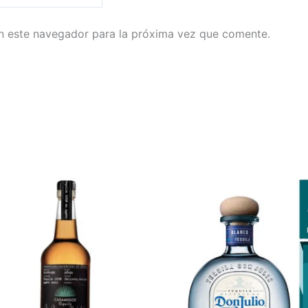
n este navegador para la próxima vez que comente.