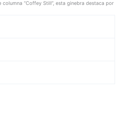
columna “Coffey Still”, esta ginebra destaca por