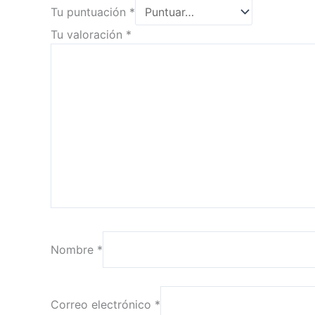
Tu puntuación
*
Tu valoración
*
Nombre
*
Correo electrónico
*