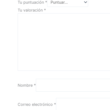
Tu puntuación
*
Tu valoración
*
Nombre
*
Correo electrónico
*