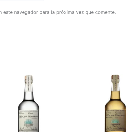
n este navegador para la próxima vez que comente.