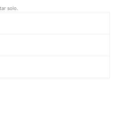
ar solo.