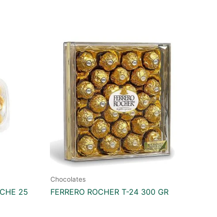
Chocolates
ICHE 25
FERRERO ROCHER T-24 300 GR