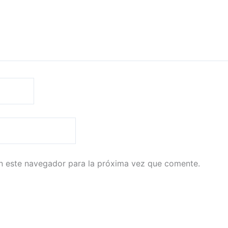
n este navegador para la próxima vez que comente.