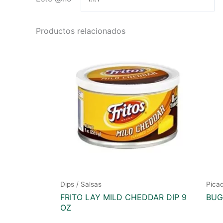
Productos relacionados
Dips / Salsas
Pica
FRITO LAY MILD CHEDDAR DIP 9
BUG
OZ