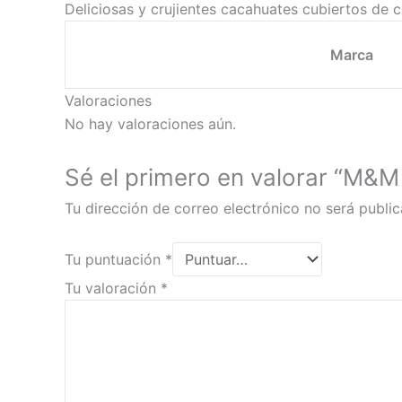
Deliciosas y crujientes cacahuates cubiertos de 
Marca
Valoraciones
No hay valoraciones aún.
Sé el primero en valorar “M
Tu dirección de correo electrónico no será public
Tu puntuación
*
Tu valoración
*