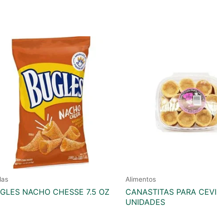
das
Alimentos
GLES NACHO CHESSE 7.5 OZ
CANASTITAS PARA CEV
UNIDADES